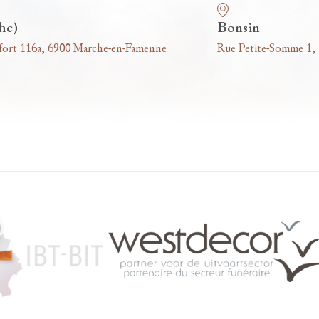
he)
Bonsin
fort 116a, 6900 Marche-en-Famenne
Rue Petite-Somme 1,