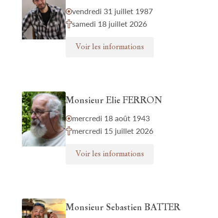
vendredi 31 juillet 1987
samedi 18 juillet 2026
Voir les informations
Monsieur Elie FERRON
mercredi 18 août 1943
mercredi 15 juillet 2026
Voir les informations
Monsieur Sebastien BATTER