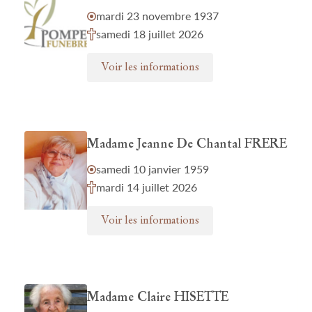
mardi 23 novembre 1937
samedi 18 juillet 2026
Voir les informations
Madame Jeanne De Chantal FRERE
samedi 10 janvier 1959
mardi 14 juillet 2026
Voir les informations
Madame Claire HISETTE