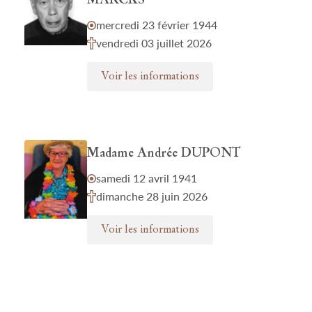
MARCKS
mercredi 23 février 1944
vendredi 03 juillet 2026
Voir les informations
Madame Andrée DUPONT
samedi 12 avril 1941
dimanche 28 juin 2026
Voir les informations