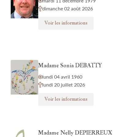
mardi 11 décembre 1979
dimanche 02 août 2026
Voir les informations
Madame Sonia DEBATTY
lundi 04 avril 1960
lundi 20 juillet 2026
Voir les informations
Madame Nelly DEPIERREUX