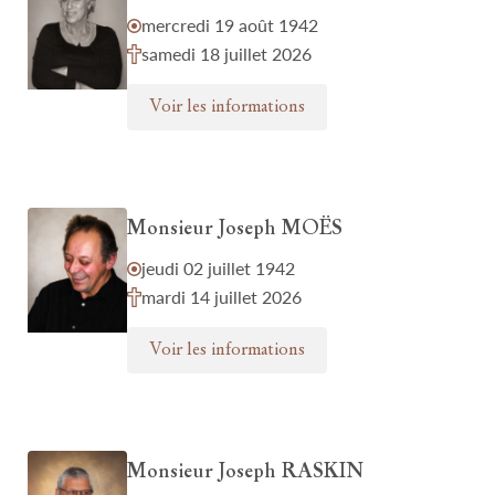
mercredi 19 août 1942
samedi 18 juillet 2026
Voir les informations
Monsieur Joseph MOËS
jeudi 02 juillet 1942
mardi 14 juillet 2026
Voir les informations
Monsieur Joseph RASKIN