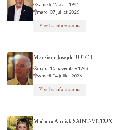
samedi 12 avril 1941
mardi 07 juillet 2026
Voir les informations
Monsieur Joseph RULOT
mardi 16 novembre 1948
samedi 04 juillet 2026
Voir les informations
Madame Annick SAINT-VITEUX