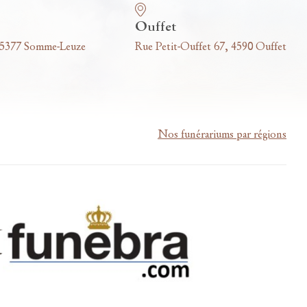
Ouffet
 5377 Somme-Leuze
Rue Petit-Ouffet 67, 4590 Ouffet
Nos funérariums par régions