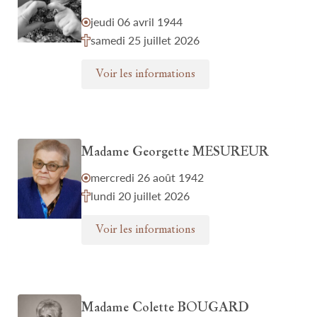
jeudi 06 avril 1944
samedi 25 juillet 2026
Voir les informations
Madame Georgette MESUREUR
mercredi 26 août 1942
lundi 20 juillet 2026
Voir les informations
Madame Colette BOUGARD