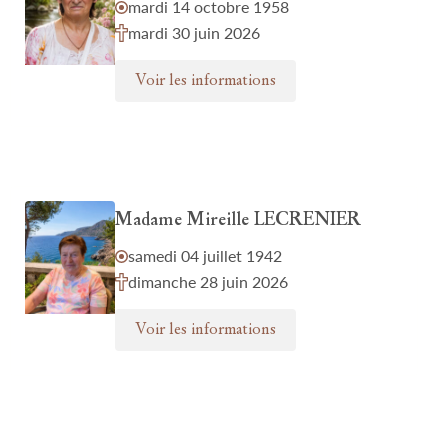
mardi 14 octobre 1958
mardi 30 juin 2026
Voir les informations
Madame Mireille LECRENIER
samedi 04 juillet 1942
dimanche 28 juin 2026
Voir les informations