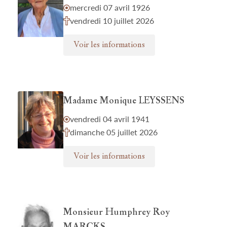
mercredi 07 avril 1926
vendredi 10 juillet 2026
Voir les informations
Madame Monique LEYSSENS
vendredi 04 avril 1941
dimanche 05 juillet 2026
Voir les informations
Monsieur Humphrey Roy