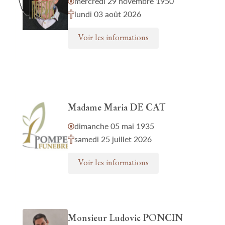
mercredi 29 novembre 1950
lundi 03 août 2026
Voir les informations
Madame Maria DE CAT
dimanche 05 mai 1935
samedi 25 juillet 2026
Voir les informations
Monsieur Ludovic PONCIN