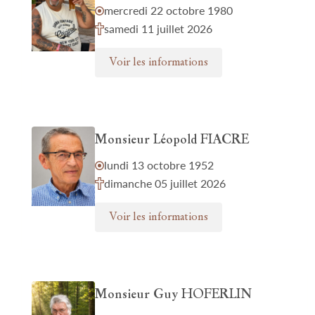
mercredi 22 octobre 1980
samedi 11 juillet 2026
Voir les informations
Monsieur Léopold FIACRE
lundi 13 octobre 1952
dimanche 05 juillet 2026
Voir les informations
Monsieur Guy HOFERLIN