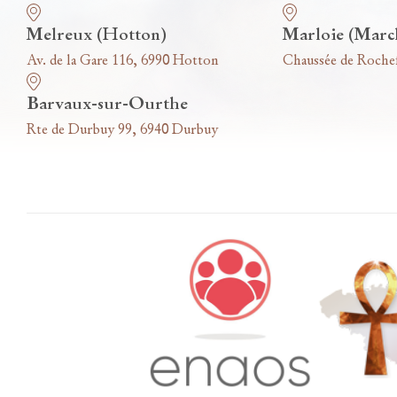
Melreux (Hotton)
Marloie (Marc
Av. de la Gare 116, 6990 Hotton
Chaussée de Roche
Barvaux-sur-Ourthe
Rte de Durbuy 99, 6940 Durbuy