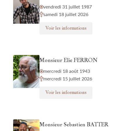
vendredi 31 juillet 1987
samedi 18 juillet 2026
Voir les informations
Monsieur Elie FERRON
mercredi 18 août 1943
mercredi 15 juillet 2026
Voir les informations
Monsieur Sebastien BATTER