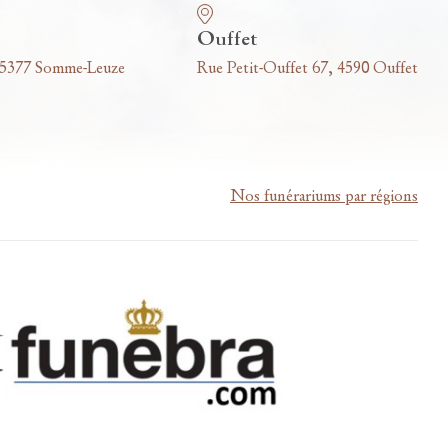
Ouffet
 5377 Somme-Leuze
Rue Petit-Ouffet 67, 4590 Ouffet
Nos funérariums par régions