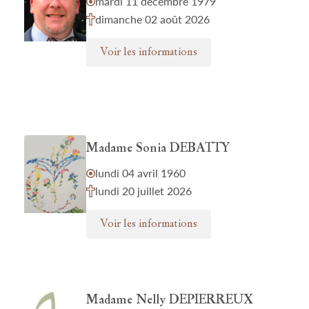
mardi 11 décembre 1979
dimanche 02 août 2026
Voir les informations
Madame Sonia DEBATTY
lundi 04 avril 1960
lundi 20 juillet 2026
Voir les informations
Madame Nelly DEPIERREUX