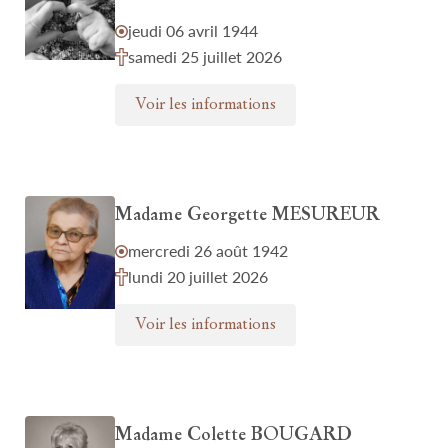
jeudi 06 avril 1944
samedi 25 juillet 2026
Voir les informations
Madame Georgette MESUREUR
mercredi 26 août 1942
lundi 20 juillet 2026
Voir les informations
Madame Colette BOUGARD