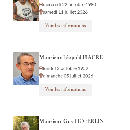
mercredi 22 octobre 1980
samedi 11 juillet 2026
Voir les informations
Monsieur Léopold FIACRE
lundi 13 octobre 1952
dimanche 05 juillet 2026
Voir les informations
Monsieur Guy HOFERLIN