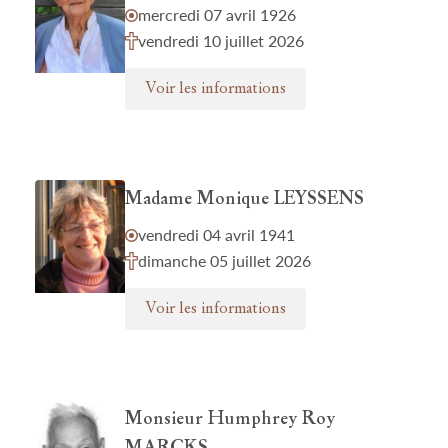
mercredi 07 avril 1926
vendredi 10 juillet 2026
Voir les informations
Madame Monique LEYSSENS
vendredi 04 avril 1941
dimanche 05 juillet 2026
Voir les informations
Monsieur Humphrey Roy