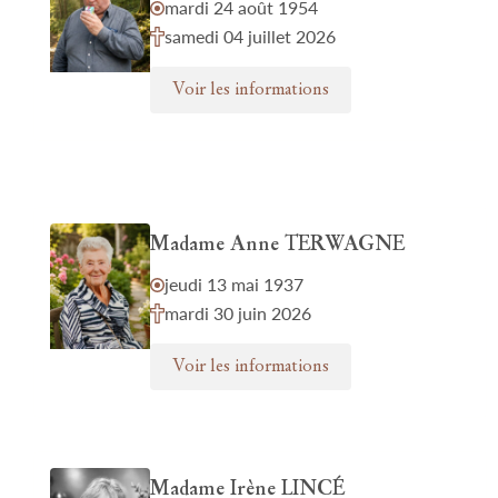
mardi 24 août 1954
samedi 04 juillet 2026
Voir les informations
Madame Anne TERWAGNE
jeudi 13 mai 1937
mardi 30 juin 2026
Voir les informations
Madame Irène LINCÉ