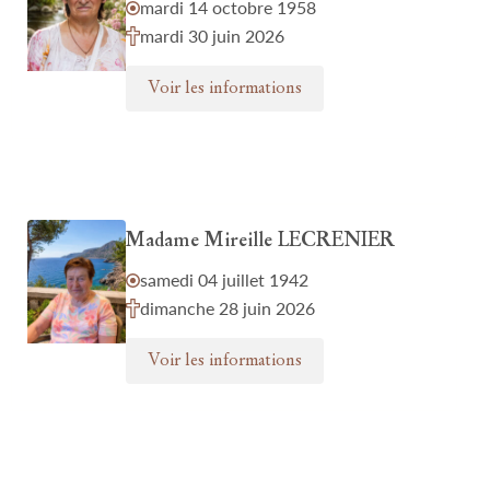
mardi 14 octobre 1958
mardi 30 juin 2026
Voir les informations
Madame Mireille LECRENIER
samedi 04 juillet 1942
dimanche 28 juin 2026
Voir les informations