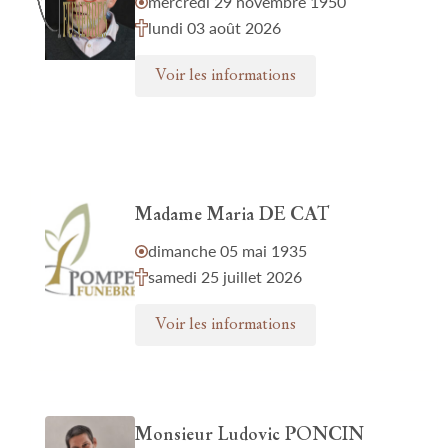
mercredi 29 novembre 1950
lundi 03 août 2026
Voir les informations
Madame Maria DE CAT
dimanche 05 mai 1935
samedi 25 juillet 2026
Voir les informations
Monsieur Ludovic PONCIN