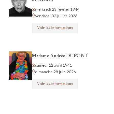
MARCKS
mercredi 23 février 1944
vendredi 03 juillet 2026
Voir les informations
Madame Andrée DUPONT
samedi 12 avril 1941
dimanche 28 juin 2026
Voir les informations