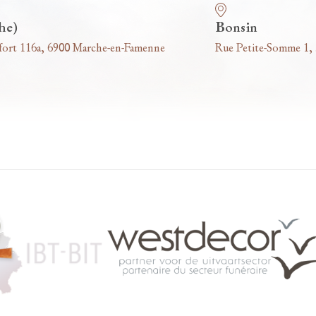
he)
Bonsin
fort 116a, 6900 Marche-en-Famenne
Rue Petite-Somme 1,