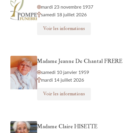
mardi 23 novembre 1937
samedi 18 juillet 2026
Voir les informations
Madame Jeanne De Chantal FRERE
samedi 10 janvier 1959
mardi 14 juillet 2026
Voir les informations
Madame Claire HISETTE