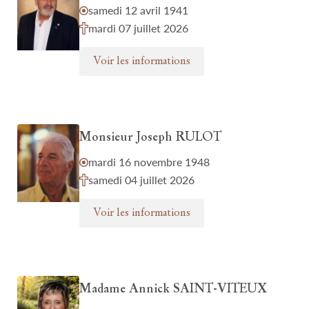
samedi 12 avril 1941
mardi 07 juillet 2026
Voir les informations
Monsieur Joseph RULOT
mardi 16 novembre 1948
samedi 04 juillet 2026
Voir les informations
Madame Annick SAINT-VITEUX