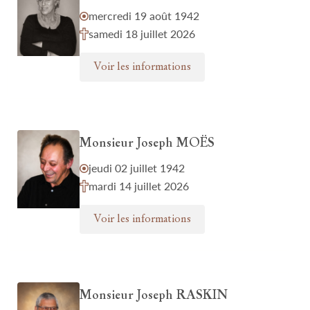
mercredi 19 août 1942
samedi 18 juillet 2026
Voir les informations
Monsieur Joseph MOËS
jeudi 02 juillet 1942
mardi 14 juillet 2026
Voir les informations
Monsieur Joseph RASKIN