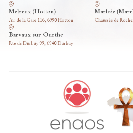
Melreux (Hotton)
Marloie (Marc
Av. de la Gare 116, 6990 Hotton
Chaussée de Roche
Barvaux-sur-Ourthe
Rte de Durbuy 99, 6940 Durbuy