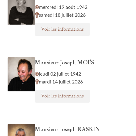
mercredi 19 août 1942
samedi 18 juillet 2026
Voir les informations
Monsieur Joseph MOËS
jeudi 02 juillet 1942
mardi 14 juillet 2026
Voir les informations
Monsieur Joseph RASKIN