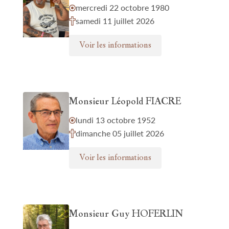
mercredi 22 octobre 1980
samedi 11 juillet 2026
Voir les informations
Monsieur Léopold FIACRE
lundi 13 octobre 1952
dimanche 05 juillet 2026
Voir les informations
Monsieur Guy HOFERLIN