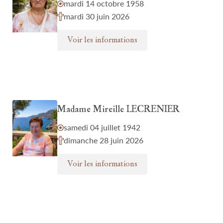
mardi 14 octobre 1958
mardi 30 juin 2026
Voir les informations
Madame Mireille LECRENIER
samedi 04 juillet 1942
dimanche 28 juin 2026
Voir les informations