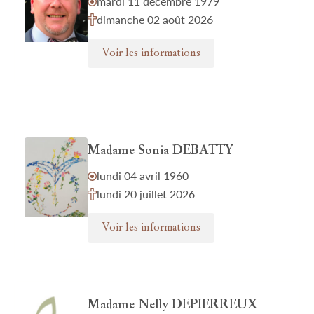
mardi 11 décembre 1979
dimanche 02 août 2026
Voir les informations
Madame Sonia DEBATTY
lundi 04 avril 1960
lundi 20 juillet 2026
Voir les informations
Madame Nelly DEPIERREUX