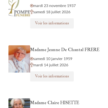
mardi 23 novembre 1937
samedi 18 juillet 2026
Voir les informations
Madame Jeanne De Chantal FRERE
samedi 10 janvier 1959
mardi 14 juillet 2026
Voir les informations
Madame Claire HISETTE