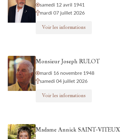
samedi 12 avril 1941
mardi 07 juillet 2026
Voir les informations
Monsieur Joseph RULOT
mardi 16 novembre 1948
samedi 04 juillet 2026
Voir les informations
Madame Annick SAINT-VITEUX