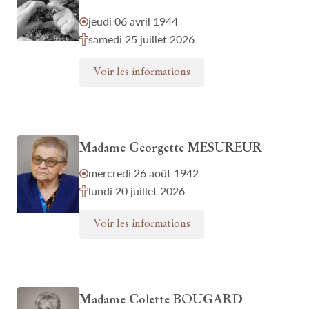
jeudi 06 avril 1944
samedi 25 juillet 2026
Voir les informations
Madame Georgette MESUREUR
mercredi 26 août 1942
lundi 20 juillet 2026
Voir les informations
Madame Colette BOUGARD