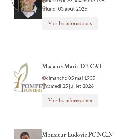
mercredi 29 novembre 1950
lundi 03 août 2026
Voir les informations
Madame Maria DE CAT
dimanche 05 mai 1935
samedi 25 juillet 2026
Voir les informations
Monsieur Ludovic PONCIN