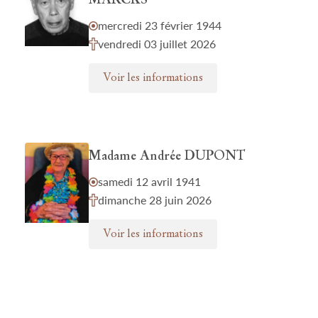
MARCKS
mercredi 23 février 1944
vendredi 03 juillet 2026
Voir les informations
Madame Andrée DUPONT
samedi 12 avril 1941
dimanche 28 juin 2026
Voir les informations