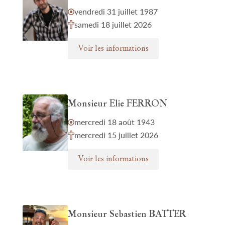
vendredi 31 juillet 1987
samedi 18 juillet 2026
Voir les informations
Monsieur Elie FERRON
mercredi 18 août 1943
mercredi 15 juillet 2026
Voir les informations
Monsieur Sebastien BATTER