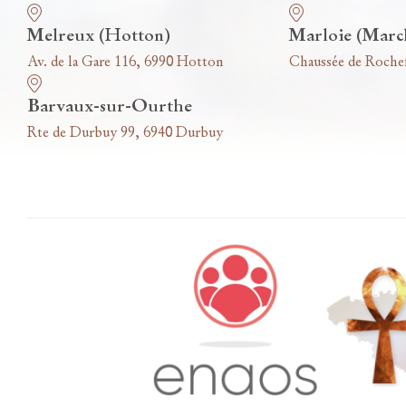
Melreux (Hotton)
Marloie (Marc
Av. de la Gare 116, 6990 Hotton
Chaussée de Roche
Barvaux-sur-Ourthe
Rte de Durbuy 99, 6940 Durbuy