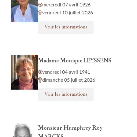
mercredi 07 avril 1926
vendredi 10 juillet 2026
Voir les informations
Madame Monique LEYSSENS
vendredi 04 avril 1941
dimanche 05 juillet 2026
Voir les informations
Monsieur Humphrey Roy