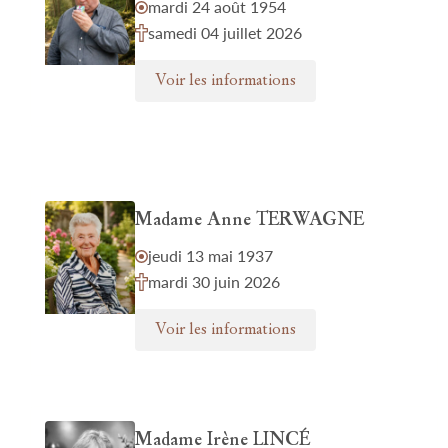
mardi 24 août 1954
samedi 04 juillet 2026
Voir les informations
Madame Anne TERWAGNE
jeudi 13 mai 1937
mardi 30 juin 2026
Voir les informations
Madame Irène LINCÉ