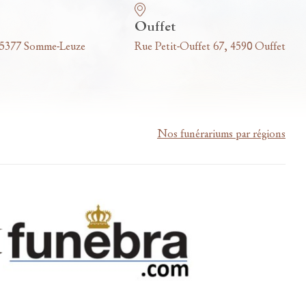
Ouffet
 5377 Somme-Leuze
Rue Petit-Ouffet 67, 4590 Ouffet
Nos funérariums par régions