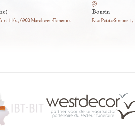
he)
Bonsin
fort 116a, 6900 Marche-en-Famenne
Rue Petite-Somme 1,