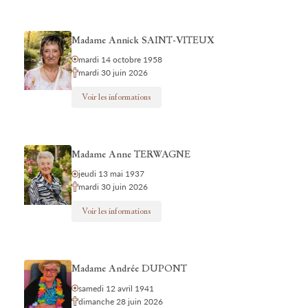
Madame Annick SAINT-VITEUX
mardi 14 octobre 1958
mardi 30 juin 2026
Voir les informations
Madame Anne TERWAGNE
jeudi 13 mai 1937
mardi 30 juin 2026
Voir les informations
Madame Andrée DUPONT
samedi 12 avril 1941
dimanche 28 juin 2026