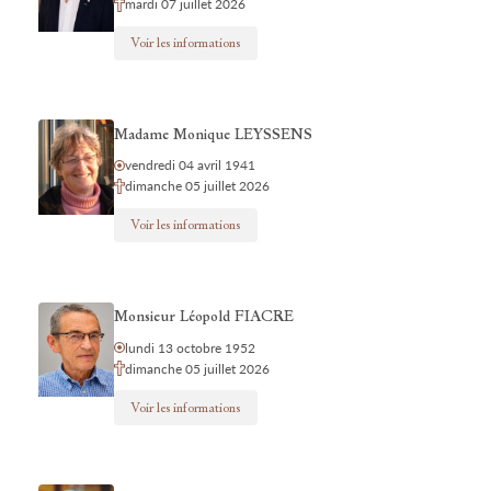
mardi 07 juillet 2026
Voir les informations
Madame Monique LEYSSENS
vendredi 04 avril 1941
dimanche 05 juillet 2026
Voir les informations
Monsieur Léopold FIACRE
lundi 13 octobre 1952
dimanche 05 juillet 2026
Voir les informations