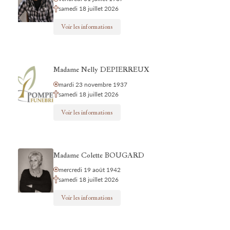
samedi 18 juillet 2026
Voir les informations
Madame Nelly DEPIERREUX
mardi 23 novembre 1937
samedi 18 juillet 2026
Voir les informations
Madame Colette BOUGARD
mercredi 19 août 1942
samedi 18 juillet 2026
Voir les informations