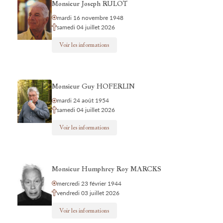
Monsieur Joseph RULOT
mardi 16 novembre 1948
samedi 04 juillet 2026
Voir les informations
Monsieur Guy HOFERLIN
mardi 24 août 1954
samedi 04 juillet 2026
Voir les informations
Monsieur Humphrey Roy MARCKS
mercredi 23 février 1944
vendredi 03 juillet 2026
Voir les informations