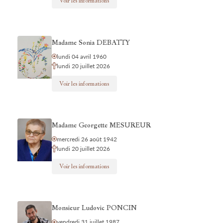
Voir les informations
Madame Sonia DEBATTY
lundi 04 avril 1960
lundi 20 juillet 2026
Voir les informations
Madame Georgette MESUREUR
mercredi 26 août 1942
lundi 20 juillet 2026
Voir les informations
Monsieur Ludovic PONCIN
vendredi 31 juillet 1987