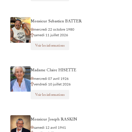
Monsieur Sebastien BATTER
mercredi 22 octobre 1980
samedi 11 juillet 2026
Voir les informations
Madame Claire HISETTE
mercredi 07 avril 1926
vendredi 10 juillet 2026
Voir les informations
Monsieur Joseph RASKIN
samedi 12 avril 1941