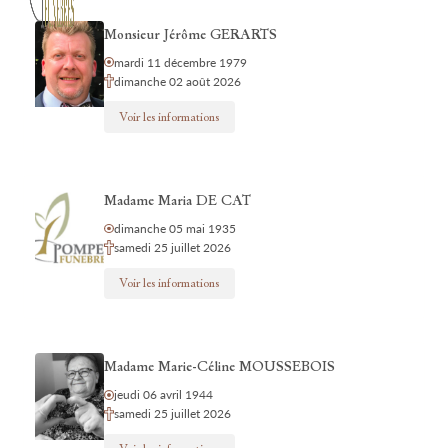
Monsieur Jérôme GERARTS
mardi 11 décembre 1979
dimanche 02 août 2026
Voir les informations
Madame Maria DE CAT
dimanche 05 mai 1935
samedi 25 juillet 2026
Voir les informations
Madame Marie-Céline MOUSSEBOIS
jeudi 06 avril 1944
samedi 25 juillet 2026