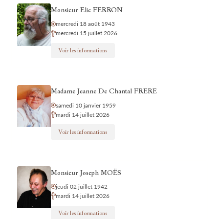
Monsieur Elie FERRON
mercredi 18 août 1943
mercredi 15 juillet 2026
Voir les informations
Madame Jeanne De Chantal FRERE
samedi 10 janvier 1959
mardi 14 juillet 2026
Voir les informations
Monsieur Joseph MOËS
jeudi 02 juillet 1942
mardi 14 juillet 2026
Voir les informations