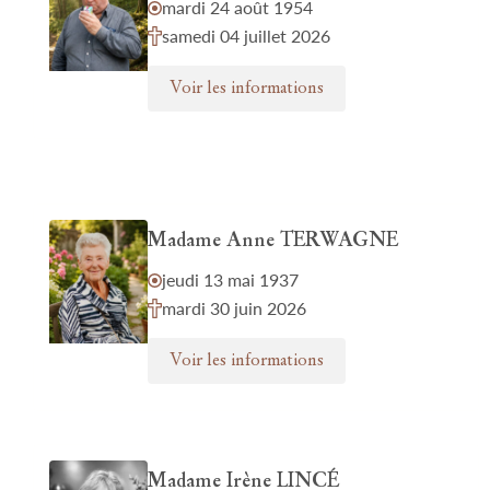
mardi 24 août 1954
samedi 04 juillet 2026
Voir les informations
Madame Anne TERWAGNE
jeudi 13 mai 1937
mardi 30 juin 2026
Voir les informations
Madame Irène LINCÉ