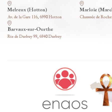
Melreux (Hotton)
Marloie (Marc
Av. de la Gare 116, 6990 Hotton
Chaussée de Roche
Barvaux-sur-Ourthe
Rte de Durbuy 99, 6940 Durbuy