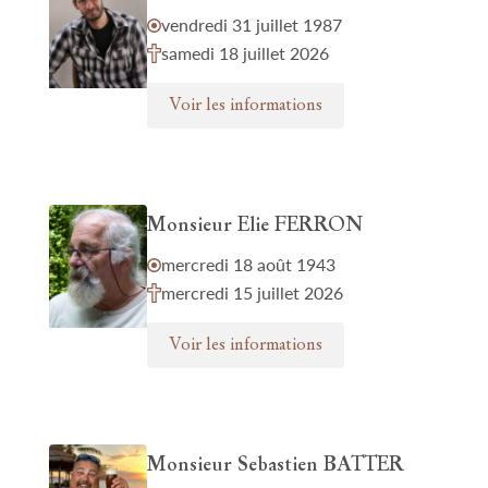
vendredi 31 juillet 1987
samedi 18 juillet 2026
Voir les informations
Monsieur Elie FERRON
mercredi 18 août 1943
mercredi 15 juillet 2026
Voir les informations
Monsieur Sebastien BATTER