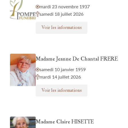
mardi 23 novembre 1937
samedi 18 juillet 2026
Voir les informations
Madame Jeanne De Chantal FRERE
samedi 10 janvier 1959
mardi 14 juillet 2026
Voir les informations
Madame Claire HISETTE