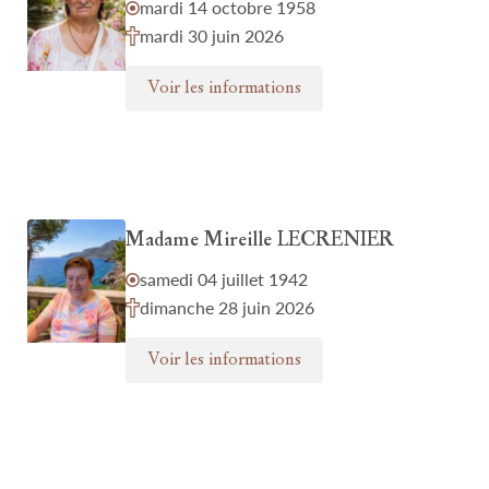
mardi 14 octobre 1958
mardi 30 juin 2026
Voir les informations
Madame Mireille LECRENIER
samedi 04 juillet 1942
dimanche 28 juin 2026
Voir les informations