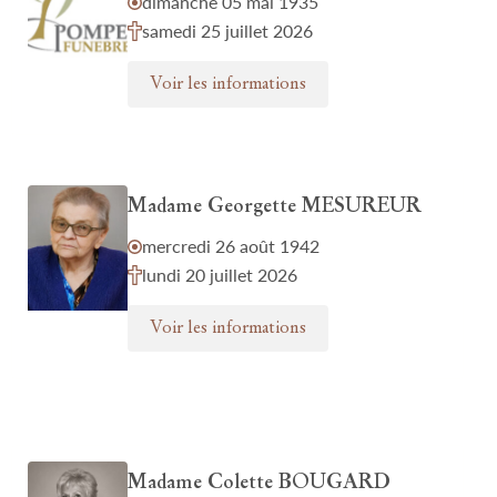
dimanche 05 mai 1935
samedi 25 juillet 2026
Voir les informations
Madame Georgette MESUREUR
mercredi 26 août 1942
lundi 20 juillet 2026
Voir les informations
Madame Colette BOUGARD