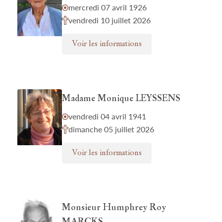
mercredi 07 avril 1926
vendredi 10 juillet 2026
Voir les informations
Madame Monique LEYSSENS
vendredi 04 avril 1941
dimanche 05 juillet 2026
Voir les informations
Monsieur Humphrey Roy