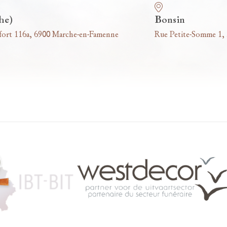
he)
Bonsin
fort 116a, 6900 Marche-en-Famenne
Rue Petite-Somme 1,