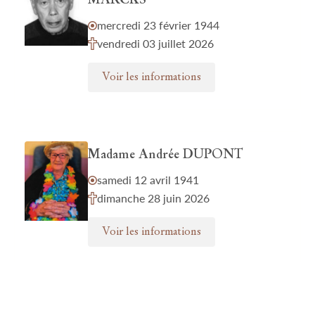
MARCKS
mercredi 23 février 1944
vendredi 03 juillet 2026
Voir les informations
Madame Andrée DUPONT
samedi 12 avril 1941
dimanche 28 juin 2026
Voir les informations