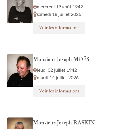
mercredi 19 août 1942
samedi 18 juillet 2026
Voir les informations
Monsieur Joseph MOËS
jeudi 02 juillet 1942
mardi 14 juillet 2026
Voir les informations
Monsieur Joseph RASKIN