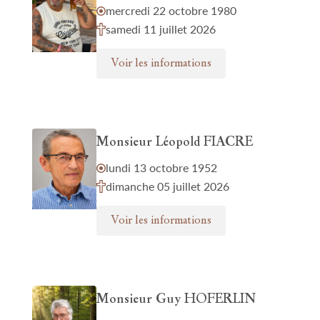
mercredi 22 octobre 1980
samedi 11 juillet 2026
Voir les informations
Monsieur Léopold FIACRE
lundi 13 octobre 1952
dimanche 05 juillet 2026
Voir les informations
Monsieur Guy HOFERLIN