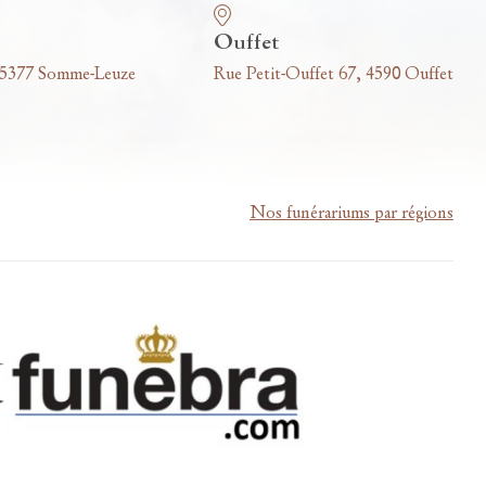
Ouffet
 5377 Somme-Leuze
Rue Petit-Ouffet 67, 4590 Ouffet
Nos funérariums par régions