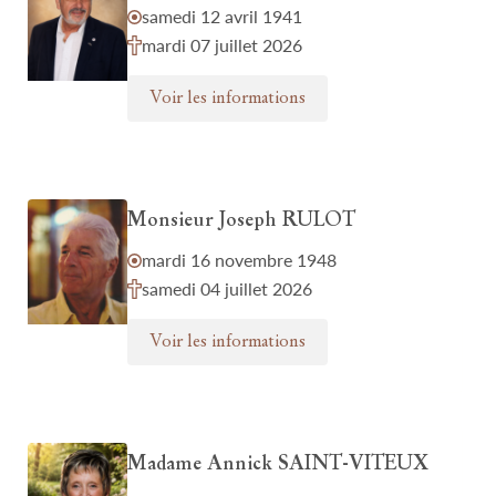
samedi 12 avril 1941
mardi 07 juillet 2026
Voir les informations
Monsieur Joseph RULOT
mardi 16 novembre 1948
samedi 04 juillet 2026
Voir les informations
Madame Annick SAINT-VITEUX