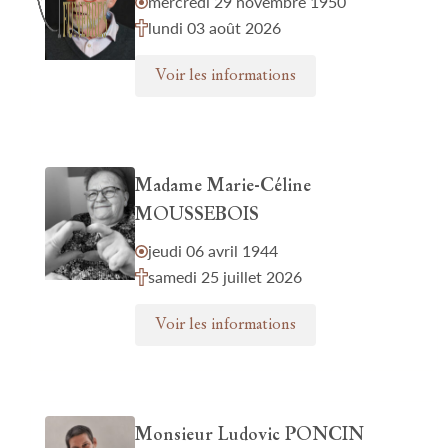
mercredi 29 novembre 1950
lundi 03 août 2026
Voir les informations
Madame Marie-Céline
MOUSSEBOIS
jeudi 06 avril 1944
samedi 25 juillet 2026
Voir les informations
Monsieur Ludovic PONCIN