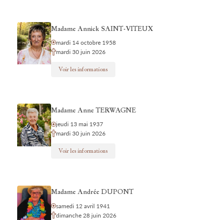
Madame Annick SAINT-VITEUX
mardi 14 octobre 1958
mardi 30 juin 2026
Voir les informations
Madame Anne TERWAGNE
jeudi 13 mai 1937
mardi 30 juin 2026
Voir les informations
Madame Andrée DUPONT
samedi 12 avril 1941
dimanche 28 juin 2026