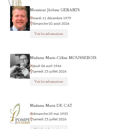
Monsieur Jérôme GERARTS
mardi 11 décembre 1979
dimanche 02 août 2026
Voir les informations
Madame Marie-Céline MOUSSEBOIS
jeudi 06 avril 1944
samedi 25 juillet 2026
Voir les informations
Madame Maria DE CAT
dimanche 05 mai 1935
samedi 25 juillet 2026