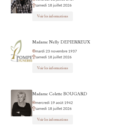
samedi 18 juillet 2026
Voir les informations
Madame Nelly DEPIERREUX
mardi 23 novembre 1937
samedi 18 juillet 2026
Voir les informations
Madame Colette BOUGARD
mercredi 19 août 1942
samedi 18 juillet 2026
Voir les informations