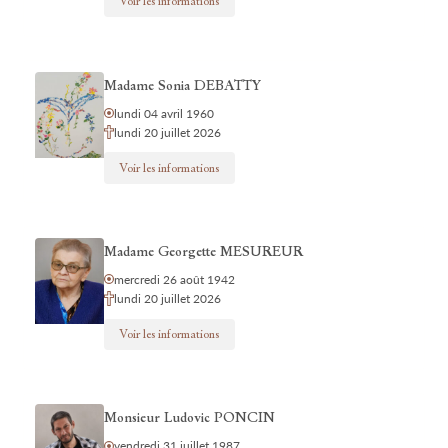
Voir les informations
Madame Sonia DEBATTY
lundi 04 avril 1960
lundi 20 juillet 2026
Voir les informations
Madame Georgette MESUREUR
mercredi 26 août 1942
lundi 20 juillet 2026
Voir les informations
Monsieur Ludovic PONCIN
vendredi 31 juillet 1987