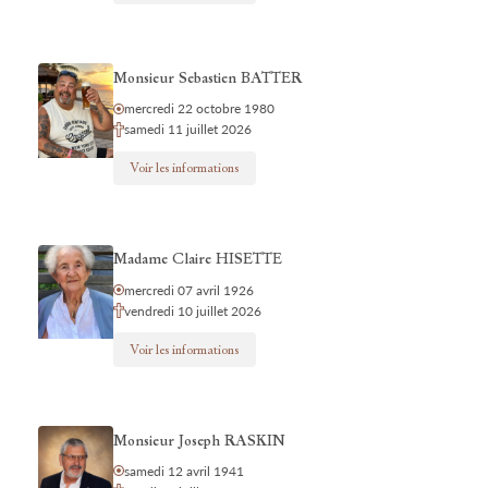
Monsieur Sebastien BATTER
mercredi 22 octobre 1980
samedi 11 juillet 2026
Voir les informations
Madame Claire HISETTE
mercredi 07 avril 1926
vendredi 10 juillet 2026
Voir les informations
Monsieur Joseph RASKIN
samedi 12 avril 1941