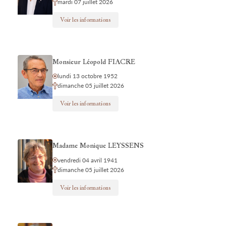
mardi 07 juillet 2026
Voir les informations
Monsieur Léopold FIACRE
lundi 13 octobre 1952
dimanche 05 juillet 2026
Voir les informations
Madame Monique LEYSSENS
vendredi 04 avril 1941
dimanche 05 juillet 2026
Voir les informations