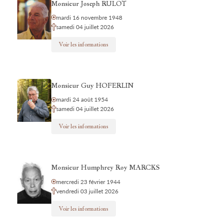
Monsieur Joseph RULOT
mardi 16 novembre 1948
samedi 04 juillet 2026
Voir les informations
Monsieur Guy HOFERLIN
mardi 24 août 1954
samedi 04 juillet 2026
Voir les informations
Monsieur Humphrey Roy MARCKS
mercredi 23 février 1944
vendredi 03 juillet 2026
Voir les informations