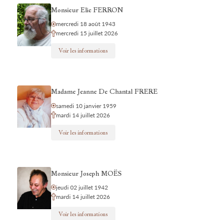
Monsieur Elie FERRON
mercredi 18 août 1943
mercredi 15 juillet 2026
Voir les informations
Madame Jeanne De Chantal FRERE
samedi 10 janvier 1959
mardi 14 juillet 2026
Voir les informations
Monsieur Joseph MOËS
jeudi 02 juillet 1942
mardi 14 juillet 2026
Voir les informations