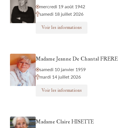
mercredi 19 août 1942
samedi 18 juillet 2026
Voir les informations
Madame Jeanne De Chantal FRERE
samedi 10 janvier 1959
mardi 14 juillet 2026
Voir les informations
Madame Claire HISETTE