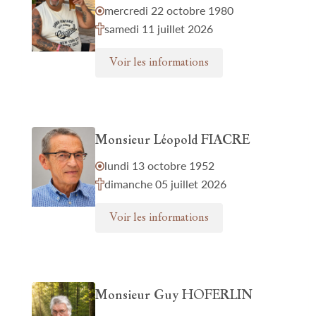
mercredi 22 octobre 1980
samedi 11 juillet 2026
Voir les informations
Monsieur Léopold FIACRE
lundi 13 octobre 1952
dimanche 05 juillet 2026
Voir les informations
Monsieur Guy HOFERLIN