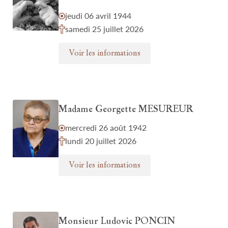
jeudi 06 avril 1944
samedi 25 juillet 2026
Voir les informations
Madame Georgette MESUREUR
mercredi 26 août 1942
lundi 20 juillet 2026
Voir les informations
Monsieur Ludovic PONCIN