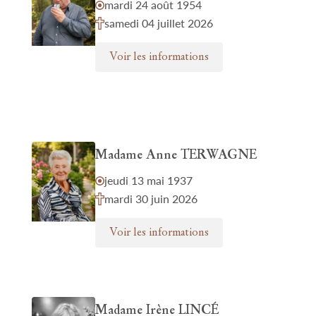
mardi 24 août 1954
samedi 04 juillet 2026
Voir les informations
Madame Anne TERWAGNE
jeudi 13 mai 1937
mardi 30 juin 2026
Voir les informations
Madame Irène LINCÉ