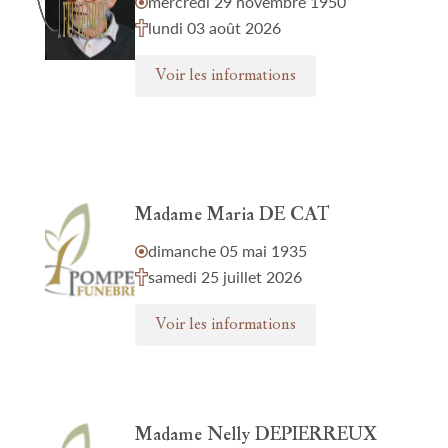
mercredi 29 novembre 1950
lundi 03 août 2026
Voir les informations
Madame Maria DE CAT
dimanche 05 mai 1935
samedi 25 juillet 2026
Voir les informations
Madame Nelly DEPIERREUX