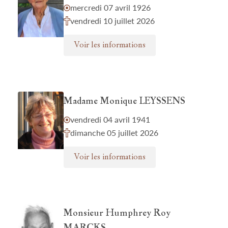
mercredi 07 avril 1926
vendredi 10 juillet 2026
Voir les informations
Madame Monique LEYSSENS
vendredi 04 avril 1941
dimanche 05 juillet 2026
Voir les informations
Monsieur Humphrey Roy