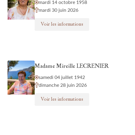
mardi 14 octobre 1958
mardi 30 juin 2026
Voir les informations
Madame Mireille LECRENIER
samedi 04 juillet 1942
dimanche 28 juin 2026
Voir les informations