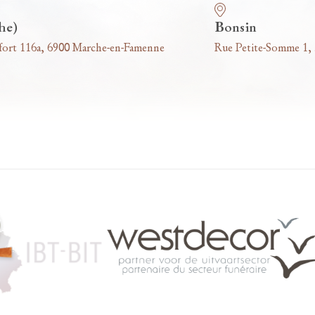
he)
Bonsin
fort 116a, 6900 Marche-en-Famenne
Rue Petite-Somme 1,