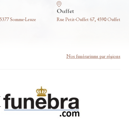
Ouffet
 5377 Somme-Leuze
Rue Petit-Ouffet 67, 4590 Ouffet
Nos funérariums par régions