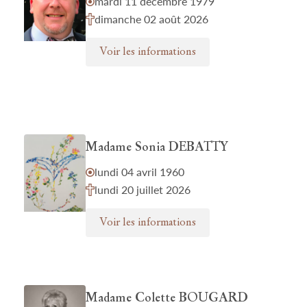
mardi 11 décembre 1979
dimanche 02 août 2026
Voir les informations
Madame Sonia DEBATTY
lundi 04 avril 1960
lundi 20 juillet 2026
Voir les informations
Madame Colette BOUGARD