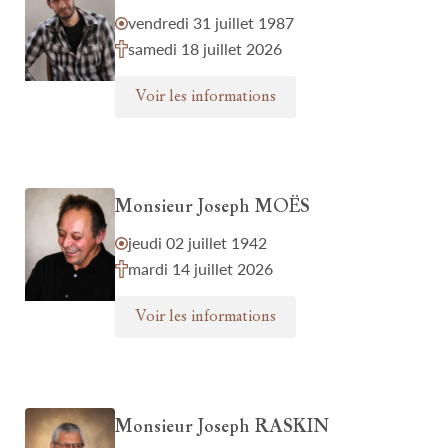
vendredi 31 juillet 1987
samedi 18 juillet 2026
Voir les informations
Monsieur Joseph MOËS
jeudi 02 juillet 1942
mardi 14 juillet 2026
Voir les informations
Monsieur Joseph RASKIN