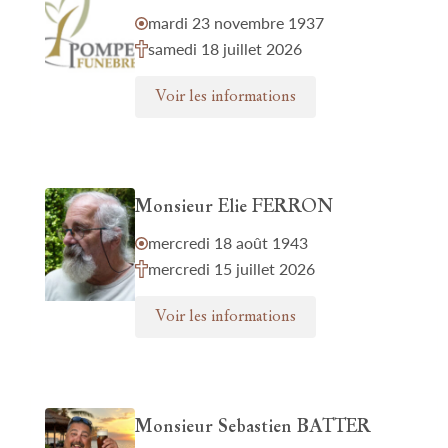
mardi 23 novembre 1937
samedi 18 juillet 2026
Voir les informations
Monsieur Elie FERRON
mercredi 18 août 1943
mercredi 15 juillet 2026
Voir les informations
Monsieur Sebastien BATTER