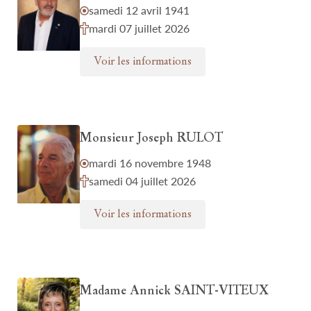
samedi 12 avril 1941
mardi 07 juillet 2026
Voir les informations
Monsieur Joseph RULOT
mardi 16 novembre 1948
samedi 04 juillet 2026
Voir les informations
Madame Annick SAINT-VITEUX