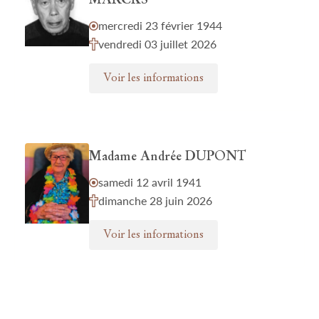
MARCKS
mercredi 23 février 1944
vendredi 03 juillet 2026
Voir les informations
Madame Andrée DUPONT
samedi 12 avril 1941
dimanche 28 juin 2026
Voir les informations