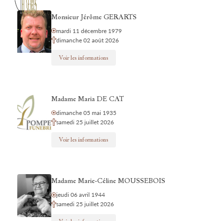
Monsieur Jérôme GERARTS
mardi 11 décembre 1979
dimanche 02 août 2026
Voir les informations
Madame Maria DE CAT
dimanche 05 mai 1935
samedi 25 juillet 2026
Voir les informations
Madame Marie-Céline MOUSSEBOIS
jeudi 06 avril 1944
samedi 25 juillet 2026