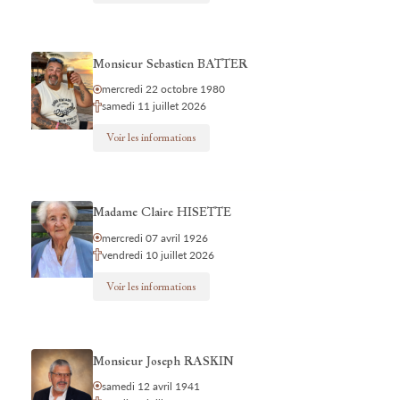
Monsieur Sebastien BATTER
mercredi 22 octobre 1980
samedi 11 juillet 2026
Voir les informations
Madame Claire HISETTE
mercredi 07 avril 1926
vendredi 10 juillet 2026
Voir les informations
Monsieur Joseph RASKIN
samedi 12 avril 1941