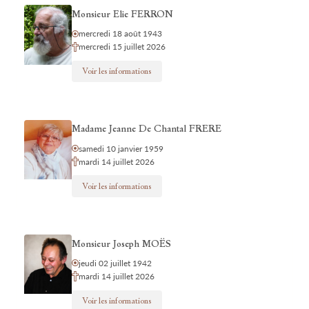
Monsieur Elie FERRON
mercredi 18 août 1943
mercredi 15 juillet 2026
Voir les informations
Madame Jeanne De Chantal FRERE
samedi 10 janvier 1959
mardi 14 juillet 2026
Voir les informations
Monsieur Joseph MOËS
jeudi 02 juillet 1942
mardi 14 juillet 2026
Voir les informations