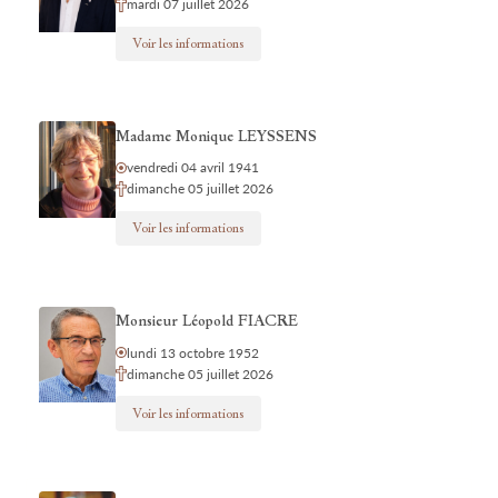
mardi 07 juillet 2026
Voir les informations
Madame Monique LEYSSENS
vendredi 04 avril 1941
dimanche 05 juillet 2026
Voir les informations
Monsieur Léopold FIACRE
lundi 13 octobre 1952
dimanche 05 juillet 2026
Voir les informations