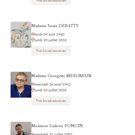
Voir les informations
Madame Sonia DEBATTY
lundi 04 avril 1960
lundi 20 juillet 2026
Voir les informations
Madame Georgette MESUREUR
mercredi 26 août 1942
lundi 20 juillet 2026
Voir les informations
Monsieur Ludovic PONCIN
vendredi 31 juillet 1987