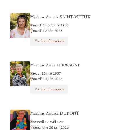
Madame Annick SAINT-VITEUX
mardi 14 octobre 1958
mardi 30 juin 2026
Voir les informations
Madame Anne TERWAGNE
jeudi 13 mai 1937
mardi 30 juin 2026
Voir les informations
Madame Andrée DUPONT
samedi 12 avril 1941
dimanche 28 juin 2026