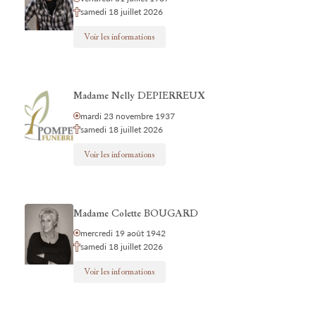
samedi 18 juillet 2026
Voir les informations
Madame Nelly DEPIERREUX
mardi 23 novembre 1937
samedi 18 juillet 2026
Voir les informations
Madame Colette BOUGARD
mercredi 19 août 1942
samedi 18 juillet 2026
Voir les informations