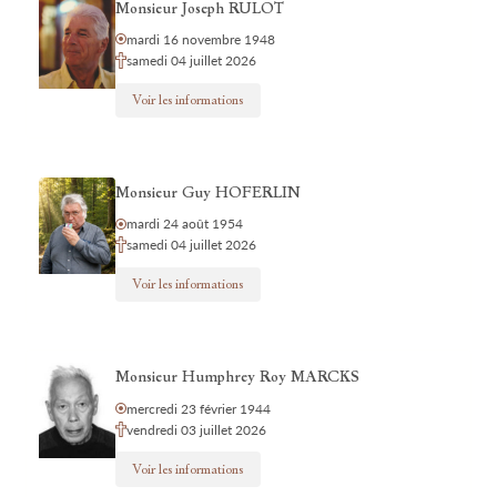
Monsieur Joseph RULOT
mardi 16 novembre 1948
samedi 04 juillet 2026
Voir les informations
Monsieur Guy HOFERLIN
mardi 24 août 1954
samedi 04 juillet 2026
Voir les informations
Monsieur Humphrey Roy MARCKS
mercredi 23 février 1944
vendredi 03 juillet 2026
Voir les informations