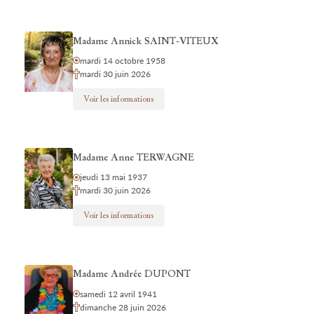
Madame Annick SAINT-VITEUX
mardi 14 octobre 1958
mardi 30 juin 2026
Voir les informations
Madame Anne TERWAGNE
jeudi 13 mai 1937
mardi 30 juin 2026
Voir les informations
Madame Andrée DUPONT
samedi 12 avril 1941
dimanche 28 juin 2026