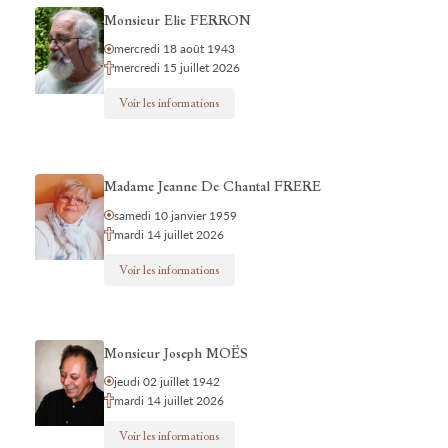
Monsieur Elie FERRON
mercredi 18 août 1943
mercredi 15 juillet 2026
Voir les informations
Madame Jeanne De Chantal FRERE
samedi 10 janvier 1959
mardi 14 juillet 2026
Voir les informations
Monsieur Joseph MOËS
jeudi 02 juillet 1942
mardi 14 juillet 2026
Voir les informations