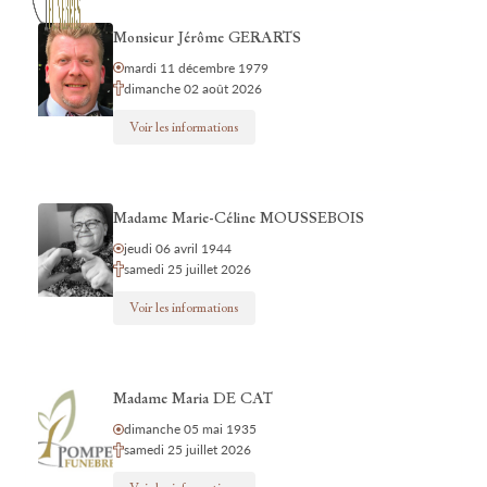
Monsieur Jérôme GERARTS
mardi 11 décembre 1979
dimanche 02 août 2026
Voir les informations
Madame Marie-Céline MOUSSEBOIS
jeudi 06 avril 1944
samedi 25 juillet 2026
Voir les informations
Madame Maria DE CAT
dimanche 05 mai 1935
samedi 25 juillet 2026