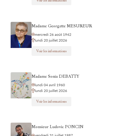
Voir les informations
Madame Georgette MESUREUR
mercredi 26 août 1942
lundi 20 juillet 2026
Voir les informations
Madame Sonia DEBATTY
lundi 04 avril 1960
lundi 20 juillet 2026
Voir les informations
Monsieur Ludovic PONCIN
vendredi 31 juillet 1987