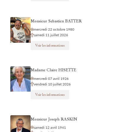
Monsieur Sebastien BATTER
mercredi 22 octobre 1980
samedi 11 juillet 2026
Voir les informations
Madame Claire HISETTE
mercredi 07 avril 1926
vendredi 10 juillet 2026
Voir les informations
Monsieur Joseph RASKIN
samedi 12 avril 1941