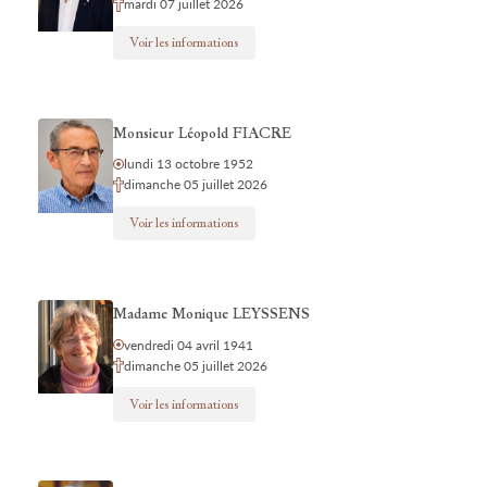
mardi 07 juillet 2026
Voir les informations
Monsieur Léopold FIACRE
lundi 13 octobre 1952
dimanche 05 juillet 2026
Voir les informations
Madame Monique LEYSSENS
vendredi 04 avril 1941
dimanche 05 juillet 2026
Voir les informations