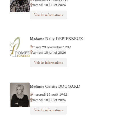
samedi 18 juillet 2026
Voir les informations
Madame Nelly DEPIERREUX
mardi 23 novembre 1937
samedi 18 juillet 2026
Voir les informations
Madame Colette BOUGARD
mercredi 19 août 1942
samedi 18 juillet 2026
Voir les informations