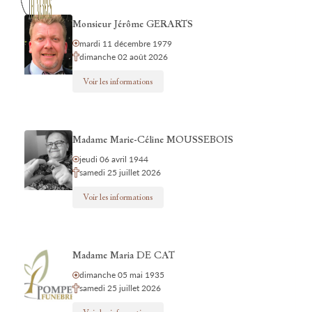
Monsieur Jérôme GERARTS
mardi 11 décembre 1979
dimanche 02 août 2026
Voir les informations
Madame Marie-Céline MOUSSEBOIS
jeudi 06 avril 1944
samedi 25 juillet 2026
Voir les informations
Madame Maria DE CAT
dimanche 05 mai 1935
samedi 25 juillet 2026