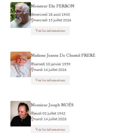
Monsieur Elie FERRON
mercredi 18 août 1943
mercredi 15 juillet 2026
Voir les informations
Madame Jeanne De Chantal FRERE
samedi 10 janvier 1959
mardi 14 juillet 2026
Voir les informations
Monsieur Joseph MOËS
jeudi 02 juillet 1942
mardi 14 juillet 2026
Voir les informations