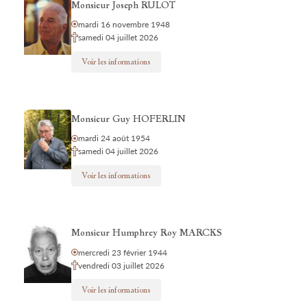
Monsieur Joseph RULOT
mardi 16 novembre 1948
samedi 04 juillet 2026
Voir les informations
Monsieur Guy HOFERLIN
mardi 24 août 1954
samedi 04 juillet 2026
Voir les informations
Monsieur Humphrey Roy MARCKS
mercredi 23 février 1944
vendredi 03 juillet 2026
Voir les informations