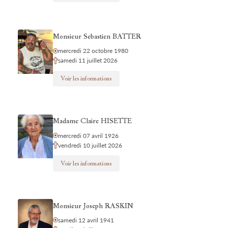
Monsieur Sebastien BATTER
mercredi 22 octobre 1980
samedi 11 juillet 2026
Voir les informations
Madame Claire HISETTE
mercredi 07 avril 1926
vendredi 10 juillet 2026
Voir les informations
Monsieur Joseph RASKIN
samedi 12 avril 1941