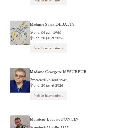
Voir les informations
Madame Sonia DEBATTY
lundi 04 avril 1960
lundi 20 juillet 2026
Voir les informations
Madame Georgette MESUREUR
mercredi 26 août 1942
lundi 20 juillet 2026
Voir les informations
Monsieur Ludovic PONCIN
vendredi 31 juillet 1987