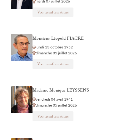
mardi 07 juillet 2026
Voir les informations
Monsieur Léopold FIACRE
lundi 13 octobre 1952
dimanche 05 juillet 2026
Voir les informations
Madame Monique LEYSSENS
vendredi 04 avril 1941
dimanche 05 juillet 2026
Voir les informations