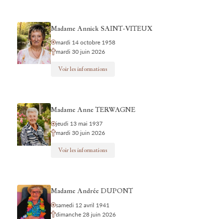
Madame Annick SAINT-VITEUX
mardi 14 octobre 1958
mardi 30 juin 2026
Voir les informations
Madame Anne TERWAGNE
jeudi 13 mai 1937
mardi 30 juin 2026
Voir les informations
Madame Andrée DUPONT
samedi 12 avril 1941
dimanche 28 juin 2026