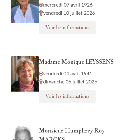
mercredi 07 avril 1926
vendredi 10 juillet 2026
Voir les informations
Madame Monique LEYSSENS
vendredi 04 avril 1941
dimanche 05 juillet 2026
Voir les informations
Monsieur Humphrey Roy