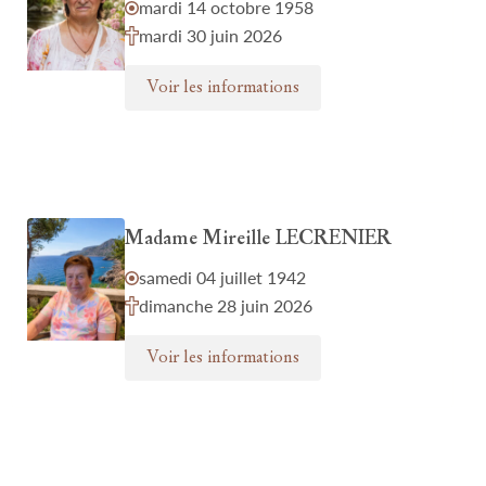
mardi 14 octobre 1958
mardi 30 juin 2026
Voir les informations
Madame Mireille LECRENIER
samedi 04 juillet 1942
dimanche 28 juin 2026
Voir les informations