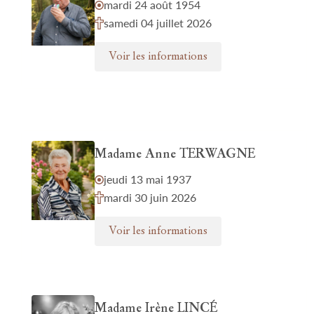
mardi 24 août 1954
samedi 04 juillet 2026
Voir les informations
Madame Anne TERWAGNE
jeudi 13 mai 1937
mardi 30 juin 2026
Voir les informations
Madame Irène LINCÉ