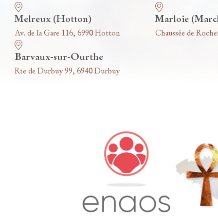
Melreux (Hotton)
Marloie (Marc
Av. de la Gare 116, 6990 Hotton
Chaussée de Roche
Barvaux-sur-Ourthe
Rte de Durbuy 99, 6940 Durbuy