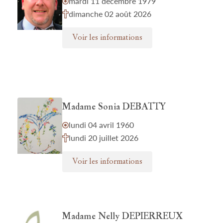
mardi 11 décembre 1979
dimanche 02 août 2026
Voir les informations
Madame Sonia DEBATTY
lundi 04 avril 1960
lundi 20 juillet 2026
Voir les informations
Madame Nelly DEPIERREUX