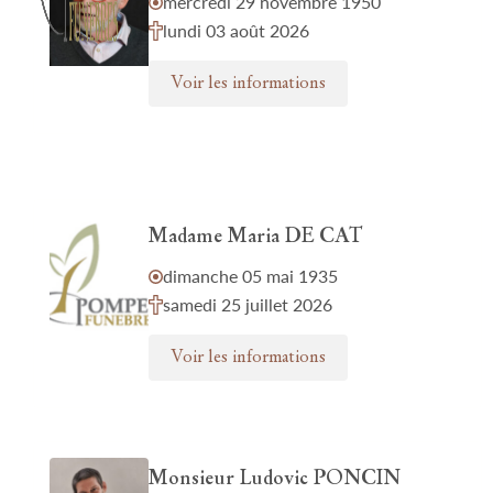
mercredi 29 novembre 1950
lundi 03 août 2026
Voir les informations
Madame Maria DE CAT
dimanche 05 mai 1935
samedi 25 juillet 2026
Voir les informations
Monsieur Ludovic PONCIN