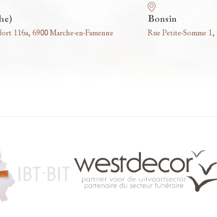
he)
Bonsin
fort 116a, 6900 Marche-en-Famenne
Rue Petite-Somme 1,