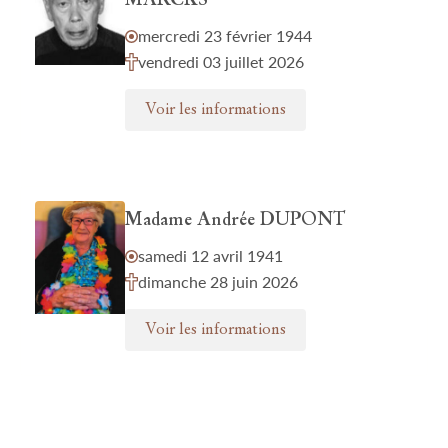
MARCKS
mercredi 23 février 1944
vendredi 03 juillet 2026
Voir les informations
Madame Andrée DUPONT
samedi 12 avril 1941
dimanche 28 juin 2026
Voir les informations