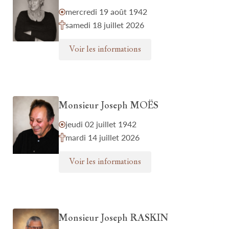
mercredi 19 août 1942
samedi 18 juillet 2026
Voir les informations
Monsieur Joseph MOËS
jeudi 02 juillet 1942
mardi 14 juillet 2026
Voir les informations
Monsieur Joseph RASKIN