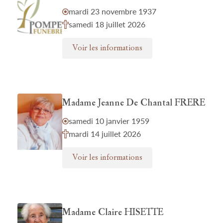
mardi 23 novembre 1937
samedi 18 juillet 2026
Voir les informations
Madame Jeanne De Chantal FRERE
samedi 10 janvier 1959
mardi 14 juillet 2026
Voir les informations
Madame Claire HISETTE