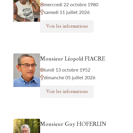
mercredi 22 octobre 1980
samedi 11 juillet 2026
Voir les informations
Monsieur Léopold FIACRE
lundi 13 octobre 1952
dimanche 05 juillet 2026
Voir les informations
Monsieur Guy HOFERLIN