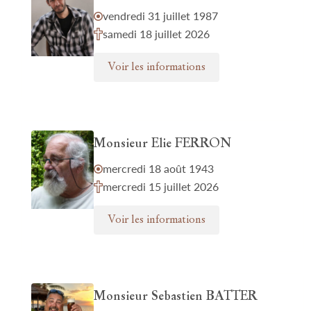
vendredi 31 juillet 1987
samedi 18 juillet 2026
Voir les informations
Monsieur Elie FERRON
mercredi 18 août 1943
mercredi 15 juillet 2026
Voir les informations
Monsieur Sebastien BATTER