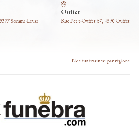
Ouffet
 5377 Somme-Leuze
Rue Petit-Ouffet 67, 4590 Ouffet
Nos funérariums par régions