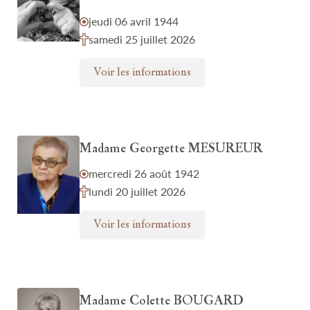
jeudi 06 avril 1944
samedi 25 juillet 2026
Voir les informations
Madame Georgette MESUREUR
mercredi 26 août 1942
lundi 20 juillet 2026
Voir les informations
Madame Colette BOUGARD