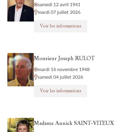
samedi 12 avril 1941
mardi 07 juillet 2026
Voir les informations
Monsieur Joseph RULOT
mardi 16 novembre 1948
samedi 04 juillet 2026
Voir les informations
Madame Annick SAINT-VITEUX