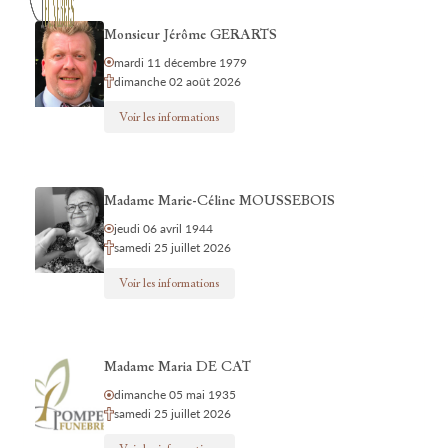
Monsieur Jérôme GERARTS
mardi 11 décembre 1979
dimanche 02 août 2026
Voir les informations
Madame Marie-Céline MOUSSEBOIS
jeudi 06 avril 1944
samedi 25 juillet 2026
Voir les informations
Madame Maria DE CAT
dimanche 05 mai 1935
samedi 25 juillet 2026