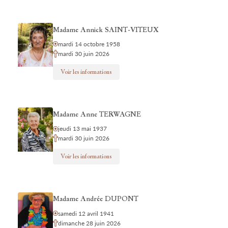
Madame Annick SAINT-VITEUX
mardi 14 octobre 1958
mardi 30 juin 2026
Voir les informations
Madame Anne TERWAGNE
jeudi 13 mai 1937
mardi 30 juin 2026
Voir les informations
Madame Andrée DUPONT
samedi 12 avril 1941
dimanche 28 juin 2026