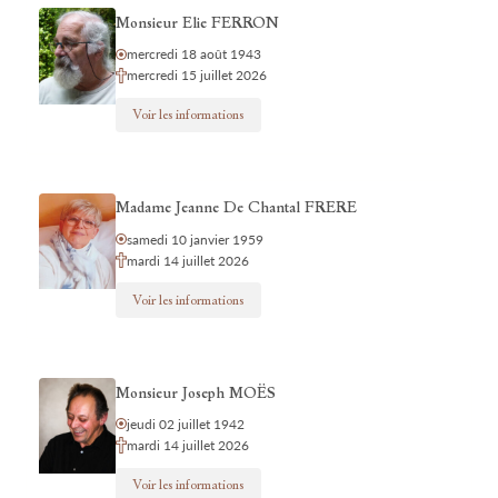
Monsieur Elie FERRON
mercredi 18 août 1943
mercredi 15 juillet 2026
Voir les informations
Madame Jeanne De Chantal FRERE
samedi 10 janvier 1959
mardi 14 juillet 2026
Voir les informations
Monsieur Joseph MOËS
jeudi 02 juillet 1942
mardi 14 juillet 2026
Voir les informations