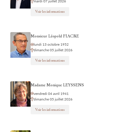
mardi 07 juillet 2026
Voir les informations
Monsieur Léopold FIACRE
lundi 13 octobre 1952
dimanche 05 juillet 2026
Voir les informations
Madame Monique LEYSSENS
vendredi 04 avril 1941
dimanche 05 juillet 2026
Voir les informations