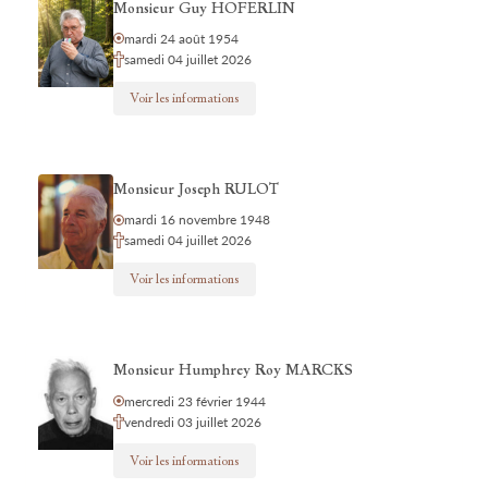
Monsieur Guy HOFERLIN
mardi 24 août 1954
samedi 04 juillet 2026
Voir les informations
Monsieur Joseph RULOT
mardi 16 novembre 1948
samedi 04 juillet 2026
Voir les informations
Monsieur Humphrey Roy MARCKS
mercredi 23 février 1944
vendredi 03 juillet 2026
Voir les informations