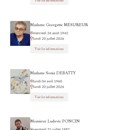
Voir les informations
Madame Georgette MESUREUR
mercredi 26 août 1942
lundi 20 juillet 2026
Voir les informations
Madame Sonia DEBATTY
lundi 04 avril 1960
lundi 20 juillet 2026
Voir les informations
Monsieur Ludovic PONCIN
vendredi 31 juillet 1987