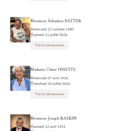
Monsieur Sebastien BATTER
mercredi 22 octobre 1980
samedi 11 juillet 2026
Voir les informations
Madame Claire HISETTE
mercredi 07 avril 1926
vendredi 10 juillet 2026
Voir les informations
Monsieur Joseph RASKIN
samedi 12 avril 1941