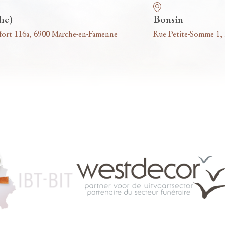
he)
Bonsin
fort 116a, 6900 Marche-en-Famenne
Rue Petite-Somme 1,