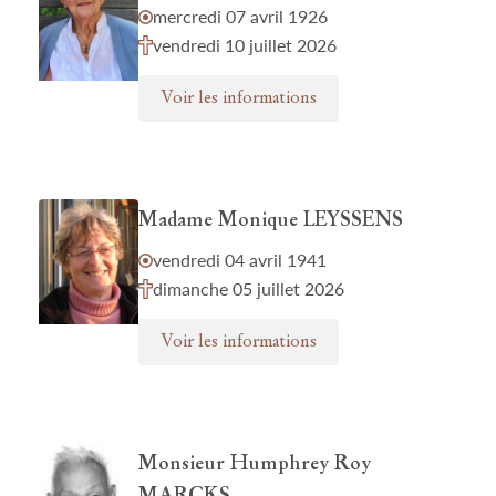
mercredi 07 avril 1926
vendredi 10 juillet 2026
Voir les informations
Madame Monique LEYSSENS
vendredi 04 avril 1941
dimanche 05 juillet 2026
Voir les informations
Monsieur Humphrey Roy