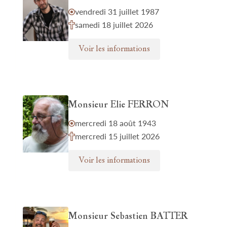
vendredi 31 juillet 1987
samedi 18 juillet 2026
Voir les informations
Monsieur Elie FERRON
mercredi 18 août 1943
mercredi 15 juillet 2026
Voir les informations
Monsieur Sebastien BATTER