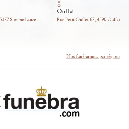
Ouffet
 5377 Somme-Leuze
Rue Petit-Ouffet 67, 4590 Ouffet
Nos funérariums par régions