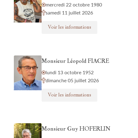
mercredi 22 octobre 1980
samedi 11 juillet 2026
Voir les informations
Monsieur Léopold FIACRE
lundi 13 octobre 1952
dimanche 05 juillet 2026
Voir les informations
Monsieur Guy HOFERLIN