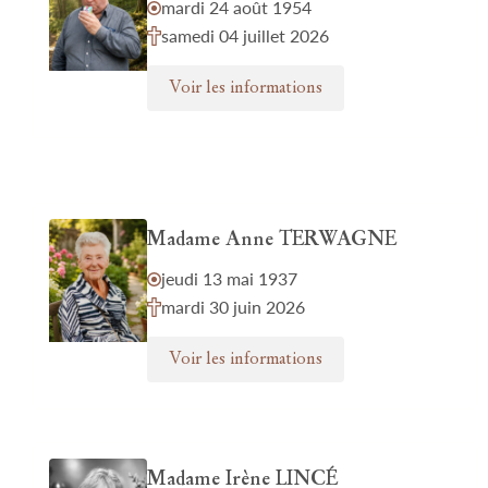
mardi 24 août 1954
samedi 04 juillet 2026
Voir les informations
Madame Anne TERWAGNE
jeudi 13 mai 1937
mardi 30 juin 2026
Voir les informations
Madame Irène LINCÉ