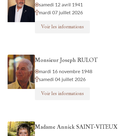
samedi 12 avril 1941
mardi 07 juillet 2026
Voir les informations
Monsieur Joseph RULOT
mardi 16 novembre 1948
samedi 04 juillet 2026
Voir les informations
Madame Annick SAINT-VITEUX