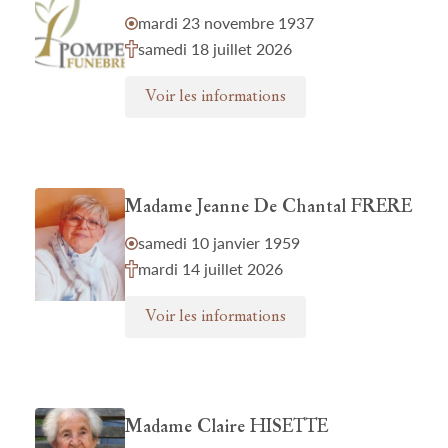
mardi 23 novembre 1937
samedi 18 juillet 2026
Voir les informations
Madame Jeanne De Chantal FRERE
samedi 10 janvier 1959
mardi 14 juillet 2026
Voir les informations
Madame Claire HISETTE