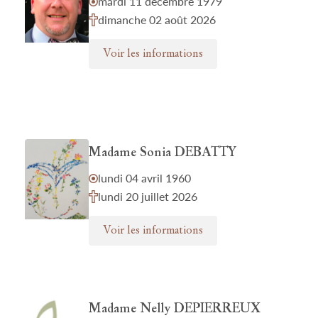
mardi 11 décembre 1979
dimanche 02 août 2026
Voir les informations
Madame Sonia DEBATTY
lundi 04 avril 1960
lundi 20 juillet 2026
Voir les informations
Madame Nelly DEPIERREUX