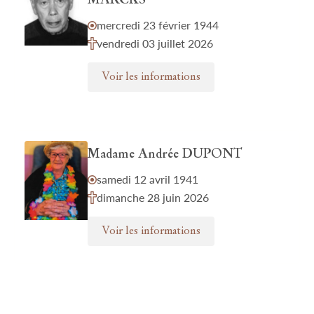
MARCKS
mercredi 23 février 1944
vendredi 03 juillet 2026
Voir les informations
Madame Andrée DUPONT
samedi 12 avril 1941
dimanche 28 juin 2026
Voir les informations