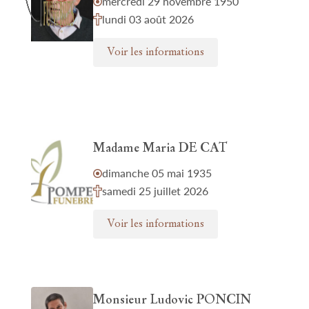
mercredi 29 novembre 1950
lundi 03 août 2026
Voir les informations
Madame Maria DE CAT
dimanche 05 mai 1935
samedi 25 juillet 2026
Voir les informations
Monsieur Ludovic PONCIN