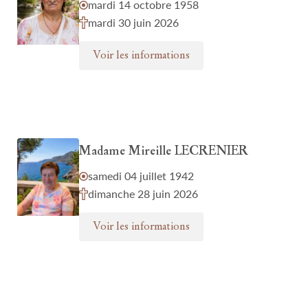
mardi 14 octobre 1958
mardi 30 juin 2026
Voir les informations
Madame Mireille LECRENIER
samedi 04 juillet 1942
dimanche 28 juin 2026
Voir les informations