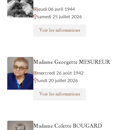
jeudi 06 avril 1944
samedi 25 juillet 2026
Voir les informations
Madame Georgette MESUREUR
mercredi 26 août 1942
lundi 20 juillet 2026
Voir les informations
Madame Colette BOUGARD