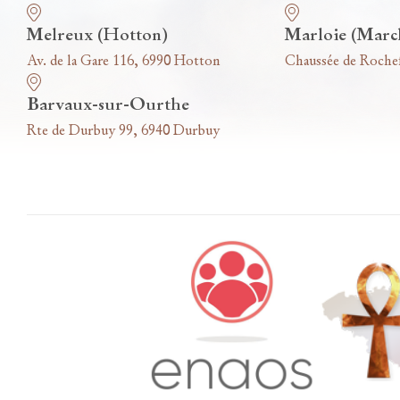
Melreux (Hotton)
Marloie (Marc
Av. de la Gare 116, 6990 Hotton
Chaussée de Roche
Barvaux-sur-Ourthe
Rte de Durbuy 99, 6940 Durbuy