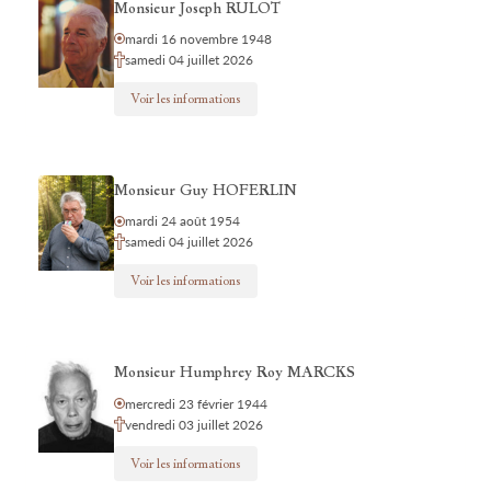
Monsieur Joseph RULOT
mardi 16 novembre 1948
samedi 04 juillet 2026
Voir les informations
Monsieur Guy HOFERLIN
mardi 24 août 1954
samedi 04 juillet 2026
Voir les informations
Monsieur Humphrey Roy MARCKS
mercredi 23 février 1944
vendredi 03 juillet 2026
Voir les informations