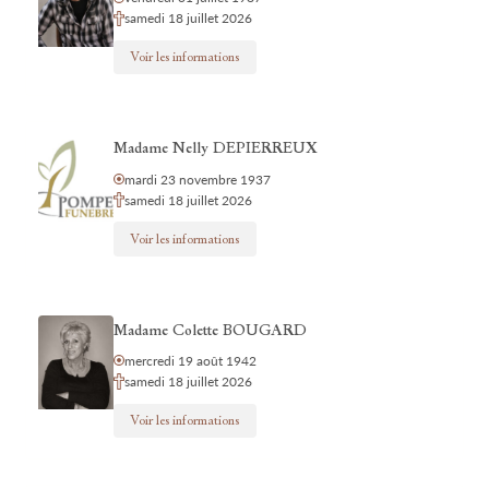
samedi 18 juillet 2026
Voir les informations
Madame Nelly DEPIERREUX
mardi 23 novembre 1937
samedi 18 juillet 2026
Voir les informations
Madame Colette BOUGARD
mercredi 19 août 1942
samedi 18 juillet 2026
Voir les informations