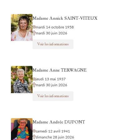
Madame Annick SAINT-VITEUX
mardi 14 octobre 1958
mardi 30 juin 2026
Voir les informations
Madame Anne TERWAGNE
jeudi 13 mai 1937
mardi 30 juin 2026
Voir les informations
Madame Andrée DUPONT
samedi 12 avril 1941
dimanche 28 juin 2026