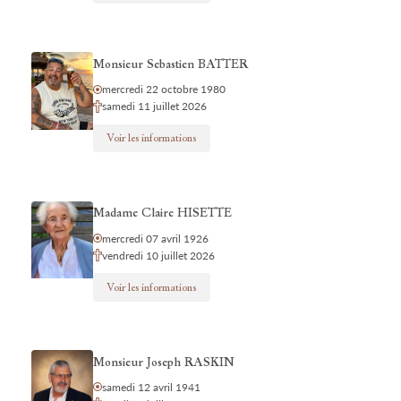
Monsieur Sebastien BATTER
mercredi 22 octobre 1980
samedi 11 juillet 2026
Voir les informations
Madame Claire HISETTE
mercredi 07 avril 1926
vendredi 10 juillet 2026
Voir les informations
Monsieur Joseph RASKIN
samedi 12 avril 1941