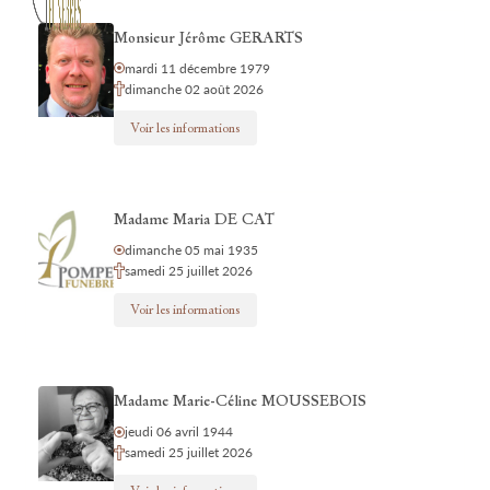
Monsieur Jérôme GERARTS
mardi 11 décembre 1979
dimanche 02 août 2026
Voir les informations
Madame Maria DE CAT
dimanche 05 mai 1935
samedi 25 juillet 2026
Voir les informations
Madame Marie-Céline MOUSSEBOIS
jeudi 06 avril 1944
samedi 25 juillet 2026