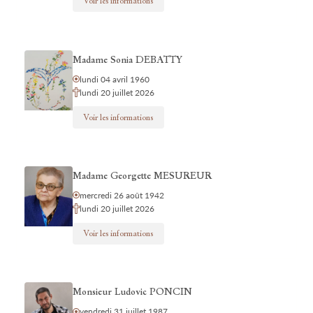
Voir les informations
Madame Sonia DEBATTY
lundi 04 avril 1960
lundi 20 juillet 2026
Voir les informations
Madame Georgette MESUREUR
mercredi 26 août 1942
lundi 20 juillet 2026
Voir les informations
Monsieur Ludovic PONCIN
vendredi 31 juillet 1987