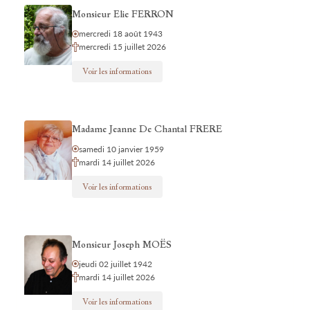
Monsieur Elie FERRON
mercredi 18 août 1943
mercredi 15 juillet 2026
Voir les informations
Madame Jeanne De Chantal FRERE
samedi 10 janvier 1959
mardi 14 juillet 2026
Voir les informations
Monsieur Joseph MOËS
jeudi 02 juillet 1942
mardi 14 juillet 2026
Voir les informations