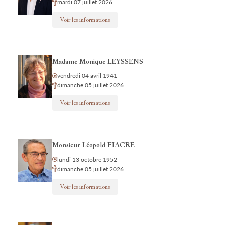
mardi 07 juillet 2026
Voir les informations
Madame Monique LEYSSENS
vendredi 04 avril 1941
dimanche 05 juillet 2026
Voir les informations
Monsieur Léopold FIACRE
lundi 13 octobre 1952
dimanche 05 juillet 2026
Voir les informations