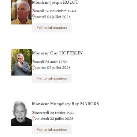
Monsieur Joseph RULOT
mardi 16 novembre 1948
samedi 04 juillet 2026
Voir les informations
Monsieur Guy HOFERLIN
mardi 24 août 1954
samedi 04 juillet 2026
Voir les informations
Monsieur Humphrey Roy MARCKS
mercredi 23 février 1944
vendredi 03 juillet 2026
Voir les informations