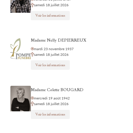
samedi 18 juillet 2026
Voir les informations
Madame Nelly DEPIERREUX
mardi 23 novembre 1937
samedi 18 juillet 2026
Voir les informations
Madame Colette BOUGARD
mercredi 19 août 1942
samedi 18 juillet 2026
Voir les informations