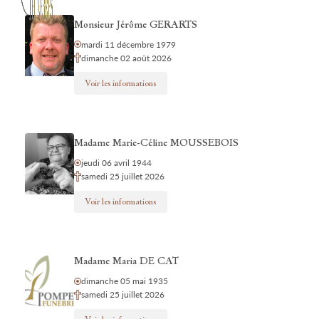
Monsieur Jérôme GERARTS
mardi 11 décembre 1979
dimanche 02 août 2026
Voir les informations
Madame Marie-Céline MOUSSEBOIS
jeudi 06 avril 1944
samedi 25 juillet 2026
Voir les informations
Madame Maria DE CAT
dimanche 05 mai 1935
samedi 25 juillet 2026