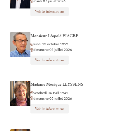
mardi 07 juillet 2026
Voir les informations
Monsieur Léopold FIACRE
lundi 13 octobre 1952
dimanche 05 juillet 2026
Voir les informations
Madame Monique LEYSSENS
vendredi 04 avril 1941
dimanche 05 juillet 2026
Voir les informations