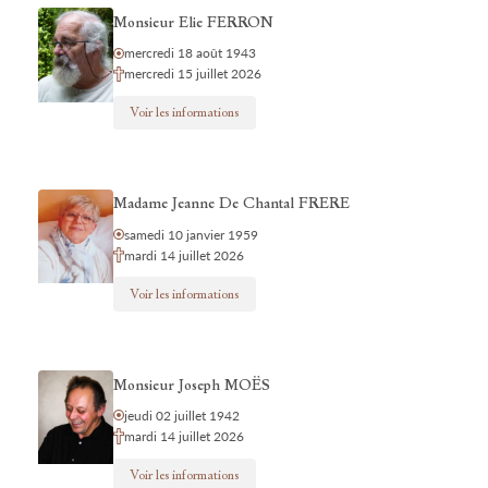
Monsieur Elie FERRON
mercredi 18 août 1943
mercredi 15 juillet 2026
Voir les informations
Madame Jeanne De Chantal FRERE
samedi 10 janvier 1959
mardi 14 juillet 2026
Voir les informations
Monsieur Joseph MOËS
jeudi 02 juillet 1942
mardi 14 juillet 2026
Voir les informations