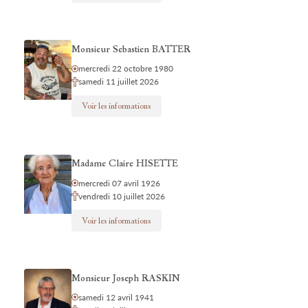
Monsieur Sebastien BATTER
mercredi 22 octobre 1980
samedi 11 juillet 2026
Voir les informations
Madame Claire HISETTE
mercredi 07 avril 1926
vendredi 10 juillet 2026
Voir les informations
Monsieur Joseph RASKIN
samedi 12 avril 1941