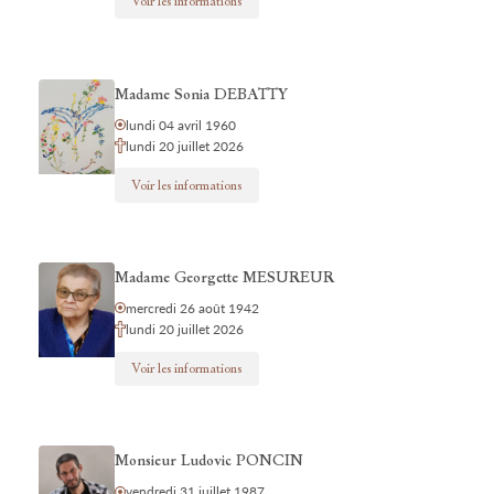
Voir les informations
Madame Sonia DEBATTY
lundi 04 avril 1960
lundi 20 juillet 2026
Voir les informations
Madame Georgette MESUREUR
mercredi 26 août 1942
lundi 20 juillet 2026
Voir les informations
Monsieur Ludovic PONCIN
vendredi 31 juillet 1987