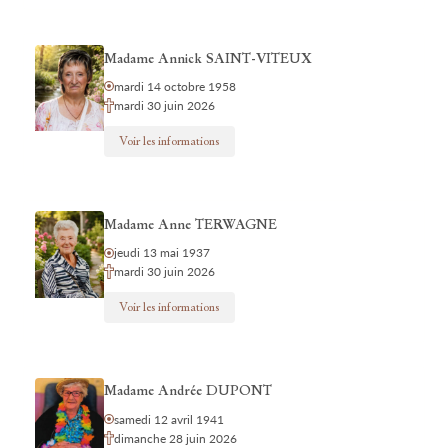
Madame Annick SAINT-VITEUX
mardi 14 octobre 1958
mardi 30 juin 2026
Voir les informations
Madame Anne TERWAGNE
jeudi 13 mai 1937
mardi 30 juin 2026
Voir les informations
Madame Andrée DUPONT
samedi 12 avril 1941
dimanche 28 juin 2026