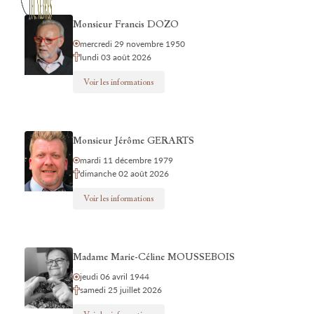
Monsieur Francis DOZO
mercredi 29 novembre 1950
lundi 03 août 2026
Voir les informations
Monsieur Jérôme GERARTS
mardi 11 décembre 1979
dimanche 02 août 2026
Voir les informations
Madame Marie-Céline MOUSSEBOIS
jeudi 06 avril 1944
samedi 25 juillet 2026