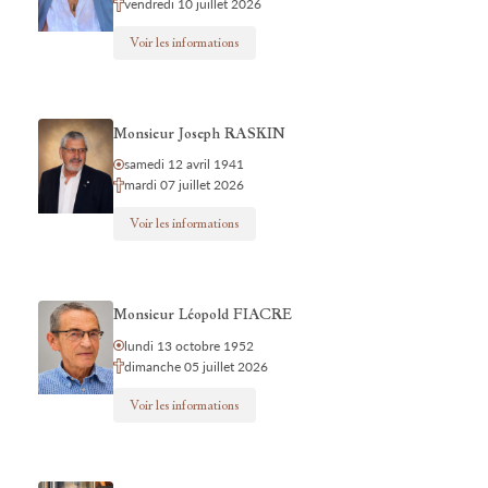
vendredi 10 juillet 2026
Voir les informations
Monsieur Joseph RASKIN
samedi 12 avril 1941
mardi 07 juillet 2026
Voir les informations
Monsieur Léopold FIACRE
lundi 13 octobre 1952
dimanche 05 juillet 2026
Voir les informations