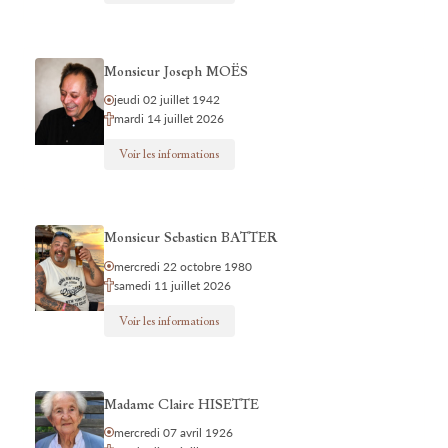
Monsieur Joseph MOËS
jeudi 02 juillet 1942
mardi 14 juillet 2026
Voir les informations
Monsieur Sebastien BATTER
mercredi 22 octobre 1980
samedi 11 juillet 2026
Voir les informations
Madame Claire HISETTE
mercredi 07 avril 1926