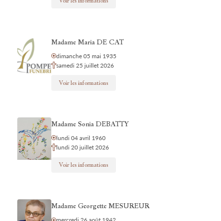
Voir les informations
Madame Maria DE CAT
dimanche 05 mai 1935
samedi 25 juillet 2026
Voir les informations
Madame Sonia DEBATTY
lundi 04 avril 1960
lundi 20 juillet 2026
Voir les informations
Madame Georgette MESUREUR
mercredi 26 août 1942