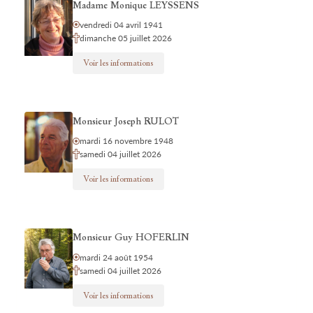
Madame Monique LEYSSENS
vendredi 04 avril 1941
dimanche 05 juillet 2026
Voir les informations
Monsieur Joseph RULOT
mardi 16 novembre 1948
samedi 04 juillet 2026
Voir les informations
Monsieur Guy HOFERLIN
mardi 24 août 1954
samedi 04 juillet 2026
Voir les informations