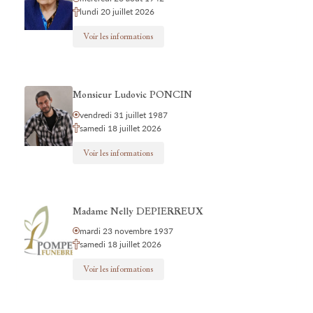
lundi 20 juillet 2026
Voir les informations
Monsieur Ludovic PONCIN
vendredi 31 juillet 1987
samedi 18 juillet 2026
Voir les informations
Madame Nelly DEPIERREUX
mardi 23 novembre 1937
samedi 18 juillet 2026
Voir les informations