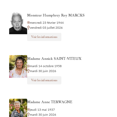
Monsieur Humphrey Roy MARCKS
mercredi 23 février 1944
vendredi 03 juillet 2026
Voir les informations
Madame Annick SAINT-VITEUX
mardi 14 octobre 1958
mardi 30 juin 2026
Voir les informations
Madame Anne TERWAGNE
jeudi 13 mai 1937
mardi 30 juin 2026