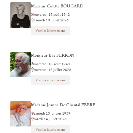
Madame Colette BOUGARD
mercredi 19 août 1942
samedi 18 juillet 2026
Voir les informations
Monsieur Elie FERRON
mercredi 18 août 1943
mercredi 15 juillet 2026
Voir les informations
Madame Jeanne De Chantal FRERE
samedi 10 janvier 1959
mardi 14 juillet 2026
Voir les informations