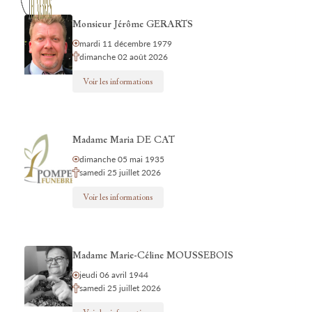
Monsieur Jérôme GERARTS
mardi 11 décembre 1979
dimanche 02 août 2026
Voir les informations
Madame Maria DE CAT
dimanche 05 mai 1935
samedi 25 juillet 2026
Voir les informations
Madame Marie-Céline MOUSSEBOIS
jeudi 06 avril 1944
samedi 25 juillet 2026