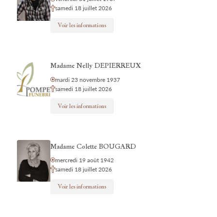
samedi 18 juillet 2026
Voir les informations
Madame Nelly DEPIERREUX
mardi 23 novembre 1937
samedi 18 juillet 2026
Voir les informations
Madame Colette BOUGARD
mercredi 19 août 1942
samedi 18 juillet 2026
Voir les informations