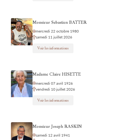
Monsieur Sebastien BATTER
mercredi 22 octobre 1980
samedi 11 juillet 2026
Voir les informations
Madame Claire HISETTE
mercredi 07 avril 1926
vendredi 10 juillet 2026
Voir les informations
Monsieur Joseph RASKIN
samedi 12 avril 1941