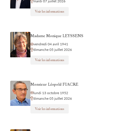
mardi 07 juillet 2026
Voir les informations
Madame Monique LEYSSENS
vendredi 04 avril 1941
dimanche 05 juillet 2026
Voir les informations
Monsieur Léopold FIACRE
lundi 13 octobre 1952
dimanche 05 juillet 2026
Voir les informations