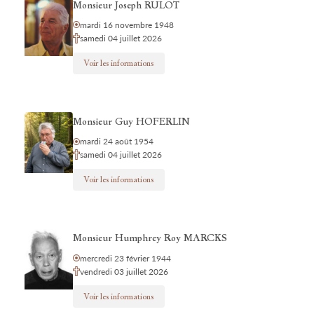
Monsieur Joseph RULOT
mardi 16 novembre 1948
samedi 04 juillet 2026
Voir les informations
Monsieur Guy HOFERLIN
mardi 24 août 1954
samedi 04 juillet 2026
Voir les informations
Monsieur Humphrey Roy MARCKS
mercredi 23 février 1944
vendredi 03 juillet 2026
Voir les informations