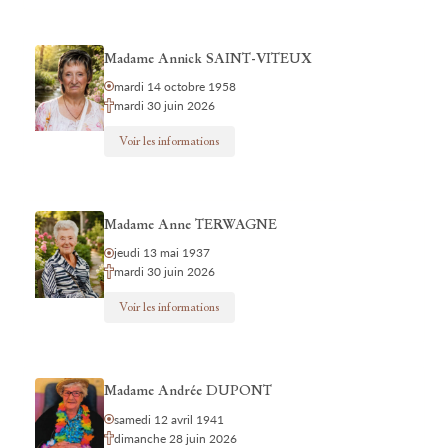
Madame Annick SAINT-VITEUX
mardi 14 octobre 1958
mardi 30 juin 2026
Voir les informations
Madame Anne TERWAGNE
jeudi 13 mai 1937
mardi 30 juin 2026
Voir les informations
Madame Andrée DUPONT
samedi 12 avril 1941
dimanche 28 juin 2026