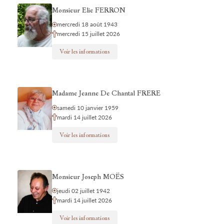
Monsieur Elie FERRON
mercredi 18 août 1943
mercredi 15 juillet 2026
Voir les informations
Madame Jeanne De Chantal FRERE
samedi 10 janvier 1959
mardi 14 juillet 2026
Voir les informations
Monsieur Joseph MOËS
jeudi 02 juillet 1942
mardi 14 juillet 2026
Voir les informations