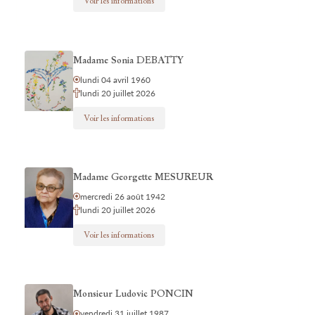
Voir les informations
Madame Sonia DEBATTY
lundi 04 avril 1960
lundi 20 juillet 2026
Voir les informations
Madame Georgette MESUREUR
mercredi 26 août 1942
lundi 20 juillet 2026
Voir les informations
Monsieur Ludovic PONCIN
vendredi 31 juillet 1987