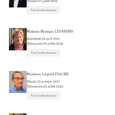
mardi 07 juillet 2026
Voir les informations
Madame Monique LEYSSENS
vendredi 04 avril 1941
dimanche 05 juillet 2026
Voir les informations
Monsieur Léopold FIACRE
lundi 13 octobre 1952
dimanche 05 juillet 2026
Voir les informations