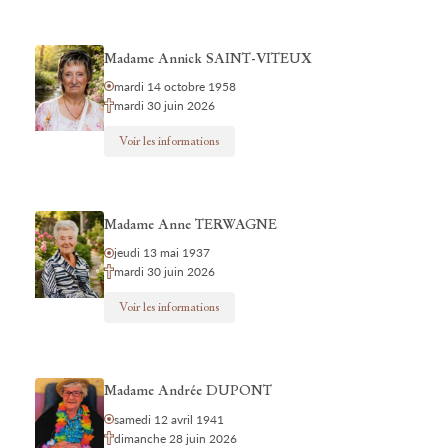
Madame Annick SAINT-VITEUX
mardi 14 octobre 1958
mardi 30 juin 2026
Voir les informations
Madame Anne TERWAGNE
jeudi 13 mai 1937
mardi 30 juin 2026
Voir les informations
Madame Andrée DUPONT
samedi 12 avril 1941
dimanche 28 juin 2026