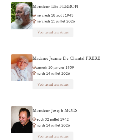
Monsieur Elie FERRON
mercredi 18 août 1943
mercredi 15 juillet 2026
Voir les informations
Madame Jeanne De Chantal FRERE
samedi 10 janvier 1959
mardi 14 juillet 2026
Voir les informations
Monsieur Joseph MOËS
jeudi 02 juillet 1942
mardi 14 juillet 2026
Voir les informations