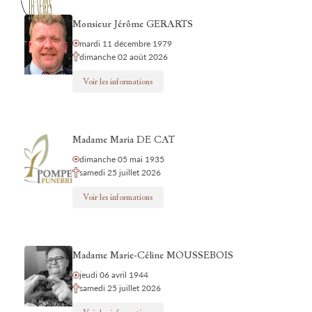
Monsieur Jérôme GERARTS
mardi 11 décembre 1979
dimanche 02 août 2026
Voir les informations
Madame Maria DE CAT
dimanche 05 mai 1935
samedi 25 juillet 2026
Voir les informations
Madame Marie-Céline MOUSSEBOIS
jeudi 06 avril 1944
samedi 25 juillet 2026