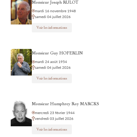
Monsieur Joseph RULOT
mardi 16 novembre 1948
samedi 04 juillet 2026
Voir les informations
Monsieur Guy HOFERLIN
mardi 24 août 1954
samedi 04 juillet 2026
Voir les informations
Monsieur Humphrey Roy MARCKS
mercredi 23 février 1944
vendredi 03 juillet 2026
Voir les informations