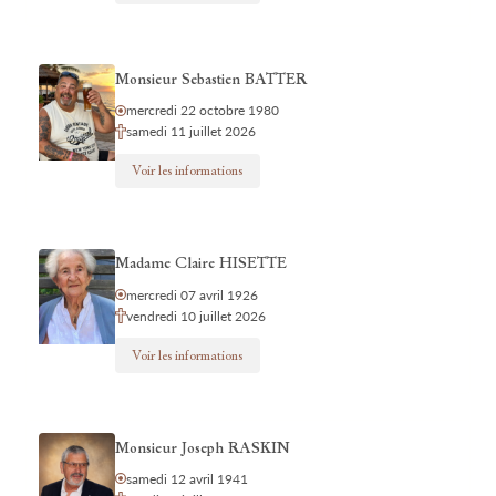
Monsieur Sebastien BATTER
mercredi 22 octobre 1980
samedi 11 juillet 2026
Voir les informations
Madame Claire HISETTE
mercredi 07 avril 1926
vendredi 10 juillet 2026
Voir les informations
Monsieur Joseph RASKIN
samedi 12 avril 1941