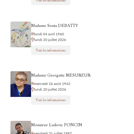
Voir les informations
Madame Sonia DEBATTY
lundi 04 avril 1960
lundi 20 juillet 2026
Voir les informations
Madame Georgette MESUREUR
mercredi 26 août 1942
lundi 20 juillet 2026
Voir les informations
Monsieur Ludovic PONCIN
vendredi 31 juillet 1987