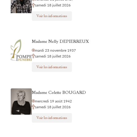
samedi 18 juillet 2026
Voir les informations
Madame Nelly DEPIERREUX
mardi 23 novembre 1937
samedi 18 juillet 2026
Voir les informations
Madame Colette BOUGARD
mercredi 19 août 1942
samedi 18 juillet 2026
Voir les informations