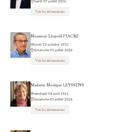
mardi 07 juillet 2026
Voir les informations
Monsieur Léopold FIACRE
lundi 13 octobre 1952
dimanche 05 juillet 2026
Voir les informations
Madame Monique LEYSSENS
vendredi 04 avril 1941
dimanche 05 juillet 2026
Voir les informations