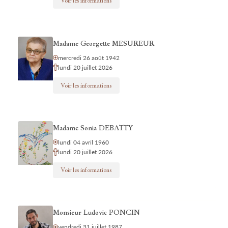
Voir les informations
Madame Georgette MESUREUR
mercredi 26 août 1942
lundi 20 juillet 2026
Voir les informations
Madame Sonia DEBATTY
lundi 04 avril 1960
lundi 20 juillet 2026
Voir les informations
Monsieur Ludovic PONCIN
vendredi 31 juillet 1987