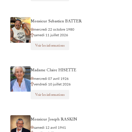
Monsieur Sebastien BATTER
mercredi 22 octobre 1980
samedi 11 juillet 2026
Voir les informations
Madame Claire HISETTE
mercredi 07 avril 1926
vendredi 10 juillet 2026
Voir les informations
Monsieur Joseph RASKIN
samedi 12 avril 1941