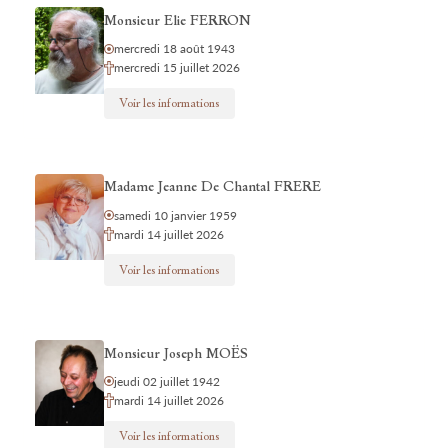
Monsieur Elie FERRON
mercredi 18 août 1943
mercredi 15 juillet 2026
Voir les informations
Madame Jeanne De Chantal FRERE
samedi 10 janvier 1959
mardi 14 juillet 2026
Voir les informations
Monsieur Joseph MOËS
jeudi 02 juillet 1942
mardi 14 juillet 2026
Voir les informations