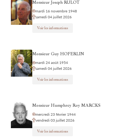
Monsieur Joseph RULOT
mardi 16 novembre 1948
samedi 04 juillet 2026
Voir les informations
Monsieur Guy HOFERLIN
mardi 24 août 1954
samedi 04 juillet 2026
Voir les informations
Monsieur Humphrey Roy MARCKS
mercredi 23 février 1944
vendredi 03 juillet 2026
Voir les informations