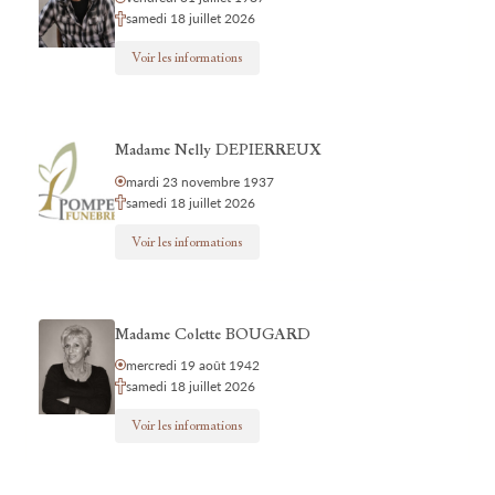
samedi 18 juillet 2026
Voir les informations
Madame Nelly DEPIERREUX
mardi 23 novembre 1937
samedi 18 juillet 2026
Voir les informations
Madame Colette BOUGARD
mercredi 19 août 1942
samedi 18 juillet 2026
Voir les informations