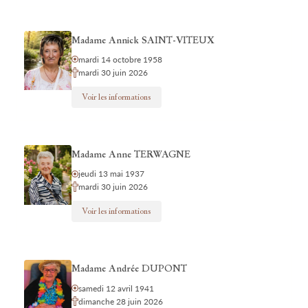
Madame Annick SAINT-VITEUX
mardi 14 octobre 1958
mardi 30 juin 2026
Voir les informations
Madame Anne TERWAGNE
jeudi 13 mai 1937
mardi 30 juin 2026
Voir les informations
Madame Andrée DUPONT
samedi 12 avril 1941
dimanche 28 juin 2026