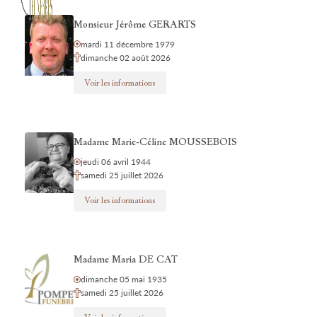
Monsieur Jérôme GERARTS
mardi 11 décembre 1979
dimanche 02 août 2026
Voir les informations
Madame Marie-Céline MOUSSEBOIS
jeudi 06 avril 1944
samedi 25 juillet 2026
Voir les informations
Madame Maria DE CAT
dimanche 05 mai 1935
samedi 25 juillet 2026