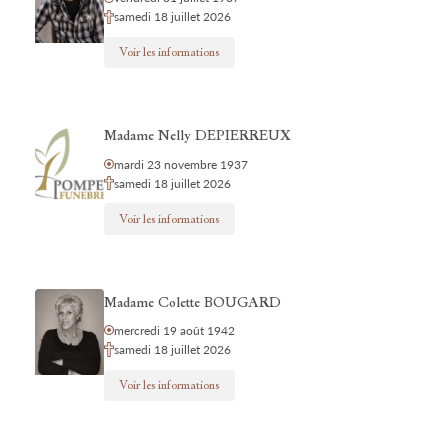
samedi 18 juillet 2026
Voir les informations
Madame Nelly DEPIERREUX
mardi 23 novembre 1937
samedi 18 juillet 2026
Voir les informations
Madame Colette BOUGARD
mercredi 19 août 1942
samedi 18 juillet 2026
Voir les informations