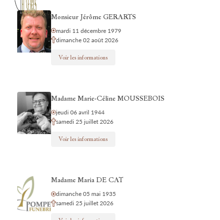
Monsieur Jérôme GERARTS
mardi 11 décembre 1979
dimanche 02 août 2026
Voir les informations
Madame Marie-Céline MOUSSEBOIS
jeudi 06 avril 1944
samedi 25 juillet 2026
Voir les informations
Madame Maria DE CAT
dimanche 05 mai 1935
samedi 25 juillet 2026