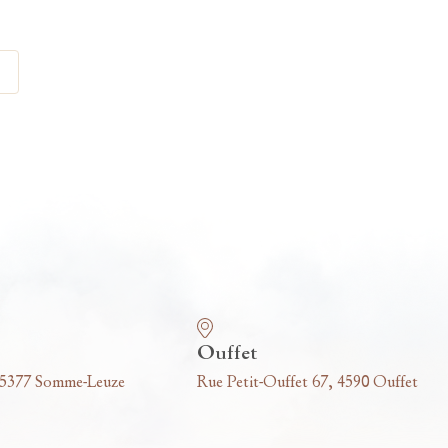
Ouffet
 5377 Somme-Leuze
Rue Petit-Ouffet 67, 4590 Ouffet