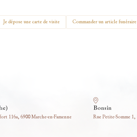
Je dépose une carte de visite
Commander un article funéraire
he)
Bonsin
fort 116a, 6900 Marche-en-Famenne
Rue Petite-Somme 1,