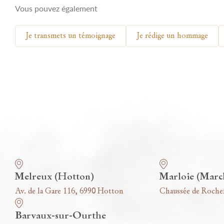
Vous pouvez également
Je transmets un témoignage
Je rédige un hommage
Nos funérariums
Melreux (Hotton)
Marloie (Marc
Av. de la Gare 116, 6990 Hotton
Chaussée de Roche
Barvaux-sur-Ourthe