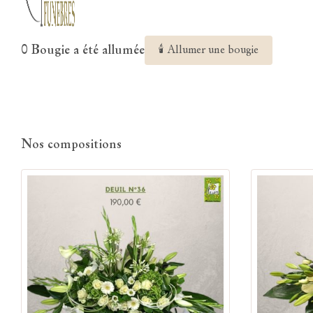
0 Bougie a été allumée
🕯 Allumer une bougie
Nos compositions