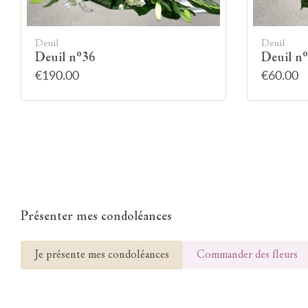
Deuil
Deuil
Deuil n°36
Deuil n
€190.00
€60.00
Présenter mes condoléances
Je présente mes condoléances
Commander des fleurs