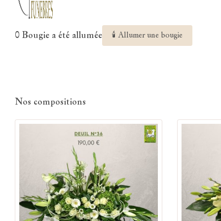
0 Bougie a été allumée
🕯 Allumer une bougie
Nos compositions