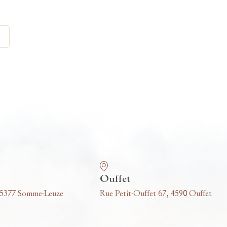
Ouffet
 5377 Somme-Leuze
Rue Petit-Ouffet 67, 4590 Ouffet