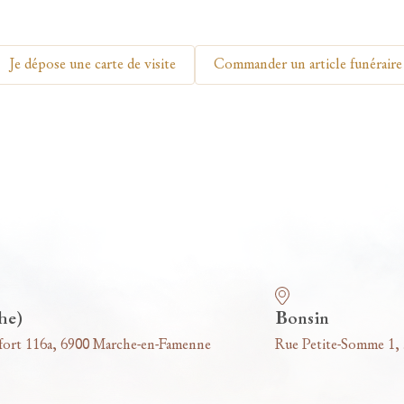
Je dépose une carte de visite
Commander un article funéraire
he)
Bonsin
fort 116a, 6900 Marche-en-Famenne
Rue Petite-Somme 1,