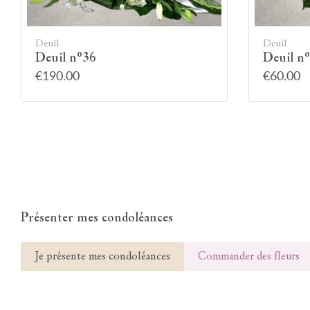
Deuil
Deuil
Deuil n°36
Deuil n
€190.00
€60.00
Présenter mes condoléances
Je présente mes condoléances
Commander des fleurs