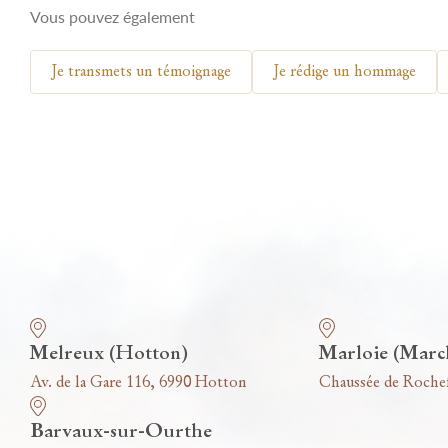
Vous pouvez également
Je transmets un témoignage
Je rédige un hommage
Nos funérariums
Melreux (Hotton)
Marloie (Marc
Av. de la Gare 116, 6990 Hotton
Chaussée de Roche
Barvaux-sur-Ourthe