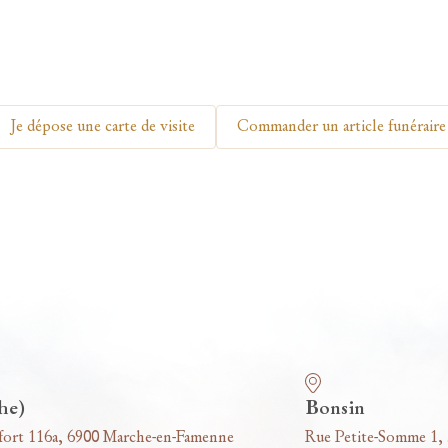
Je dépose une carte de visite
Commander un article funéraire
he)
Bonsin
fort 116a, 6900 Marche-en-Famenne
Rue Petite-Somme 1,