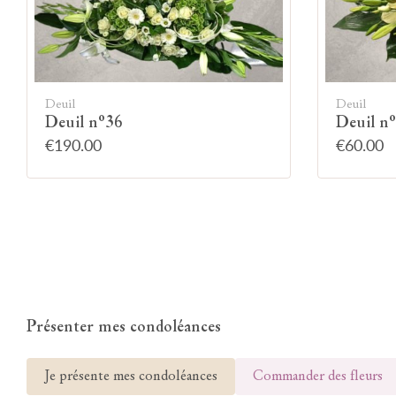
Deuil
Deuil
Deuil n°36
Deuil n
€190.00
€60.00
Présenter mes condoléances
Je présente mes condoléances
Commander des fleurs