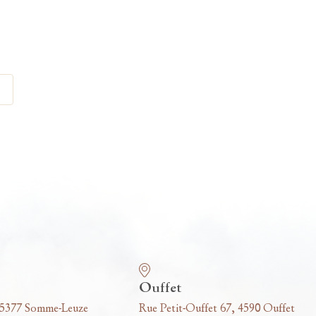
Ouffet
 5377 Somme-Leuze
Rue Petit-Ouffet 67, 4590 Ouffet