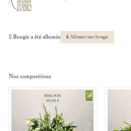
0 Bougie a été allumée
🕯 Allumer une bougie
Nos compositions