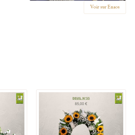
Voir sur Enaos