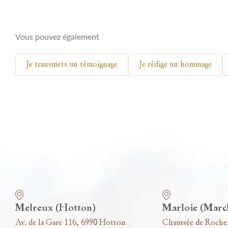
Vous pouvez également
Je transmets un témoignage
Je rédige un hommage
Nos funérariums
Melreux (Hotton)
Marloie (Marc
Av. de la Gare 116, 6990 Hotton
Chaussée de Roche