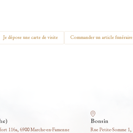
Je dépose une carte de visite
Commander un article funéraire
he)
Bonsin
fort 116a, 6900 Marche-en-Famenne
Rue Petite-Somme 1,