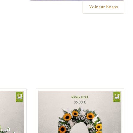
Voir sur Enaos