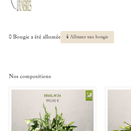
0 Bougie a été allumée
🕯 Allumer une bougie
Nos compositions