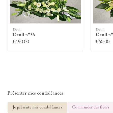
Deuil
Deuil
Deuil n°36
Deuil n
€190.00
€60.00
Présenter mes condoléances
Je présente mes condoléances
Commander des fleurs