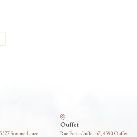
Ouffet
 5377 Somme-Leuze
Rue Petit-Ouffet 67, 4590 Ouffet