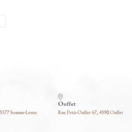
Ouffet
 5377 Somme-Leuze
Rue Petit-Ouffet 67, 4590 Ouffet