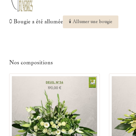
0 Bougie a été allumée
🕯 Allumer une bougie
Nos compositions