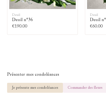
Deuil
Deuil
Deuil n°36
Deuil n
€190.00
€60.00
Présenter mes condoléances
Je présente mes condoléances
Commander des fleurs