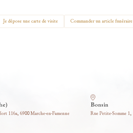
Je dépose une carte de visite
Commander un article funéraire
he)
Bonsin
fort 116a, 6900 Marche-en-Famenne
Rue Petite-Somme 1,