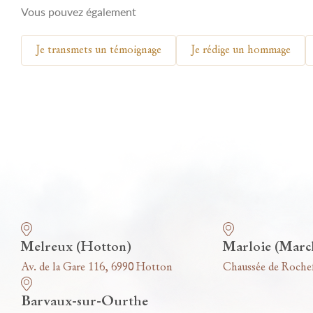
Vous pouvez également
Je transmets un témoignage
Je rédige un hommage
Nos funérariums
Melreux (Hotton)
Marloie (Marc
Av. de la Gare 116, 6990 Hotton
Chaussée de Roche
Barvaux-sur-Ourthe