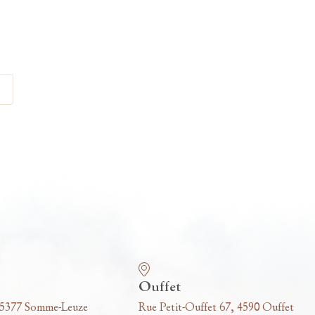
Ouffet
 5377 Somme-Leuze
Rue Petit-Ouffet 67, 4590 Ouffet