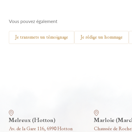
Vous pouvez également
Je transmets un témoignage
Je rédige un hommage
Nos funérariums
Melreux (Hotton)
Marloie (Marc
Av. de la Gare 116, 6990 Hotton
Chaussée de Roche