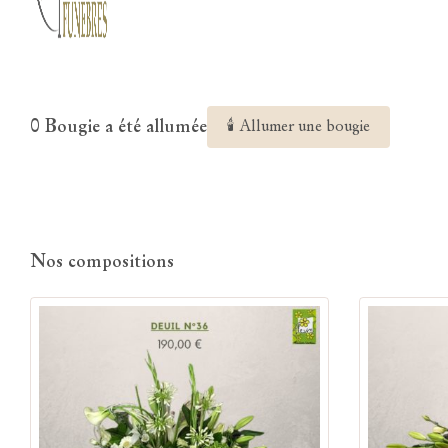
0 Bougie a été allumée
🕯 Allumer une bougie
Nos compositions