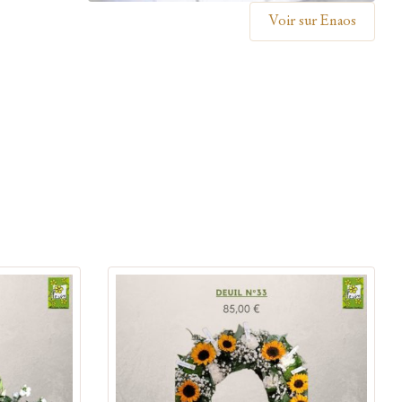
Voir sur Enaos