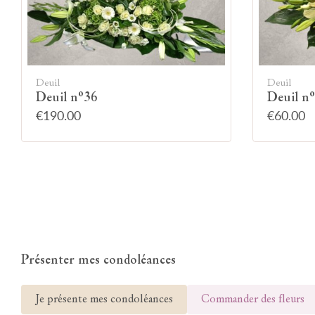
Deuil
Deuil
Deuil n°36
Deuil n
€190.00
€60.00
Présenter mes condoléances
Je présente mes condoléances
Commander des fleurs