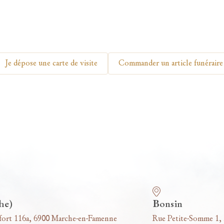
Je dépose une carte de visite
Commander un article funéraire
he)
Bonsin
fort 116a, 6900 Marche-en-Famenne
Rue Petite-Somme 1,