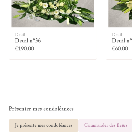
Deuil
Deuil
Deuil n°36
Deuil n
€190.00
€60.00
Présenter mes condoléances
Je présente mes condoléances
Commander des fleurs