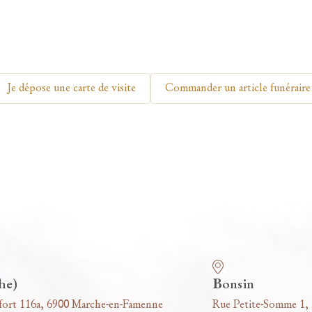
Je dépose une carte de visite
Commander un article funéraire
he)
Bonsin
fort 116a, 6900 Marche-en-Famenne
Rue Petite-Somme 1,