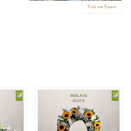
Voir sur Enaos