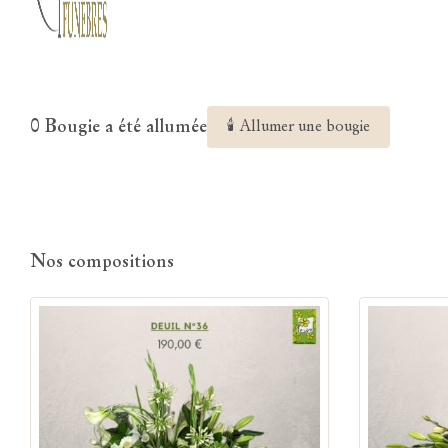
0 Bougie a été allumée
🕯 Allumer une bougie
Nos compositions