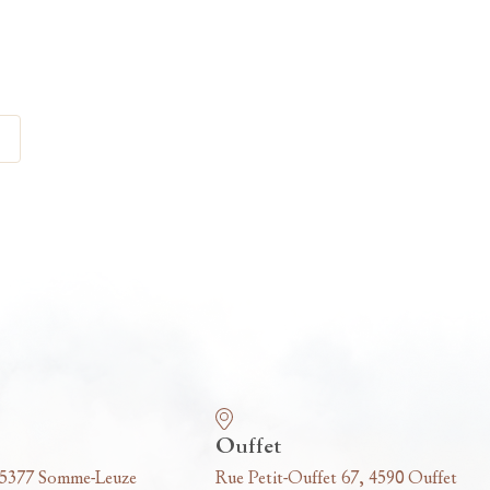
Ouffet
 5377 Somme-Leuze
Rue Petit-Ouffet 67, 4590 Ouffet