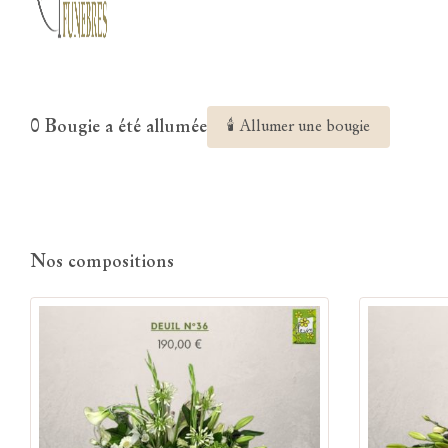
0 Bougie a été allumée
🕯 Allumer une bougie
Nos compositions