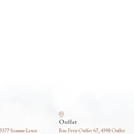
Ouffet
 5377 Somme-Leuze
Rue Petit-Ouffet 67, 4590 Ouffet