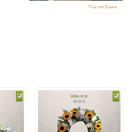
Voir sur Enaos