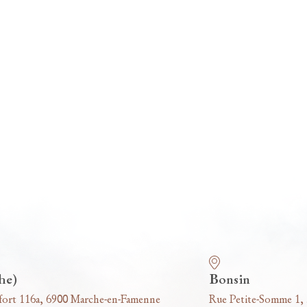
he)
Bonsin
fort 116a, 6900 Marche-en-Famenne
Rue Petite-Somme 1,