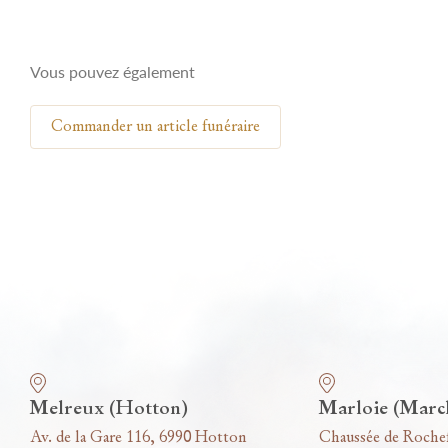
Vous pouvez également
Commander un article funéraire
Nos funérariums
Melreux (Hotton)
Marloie (Marc
Av. de la Gare 116, 6990 Hotton
Chaussée de Roche