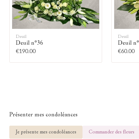
Deuil
Deuil
Deuil n°36
Deuil n
€190.00
€60.00
Présenter mes condoléances
Je présente mes condoléances
Commander des fleurs