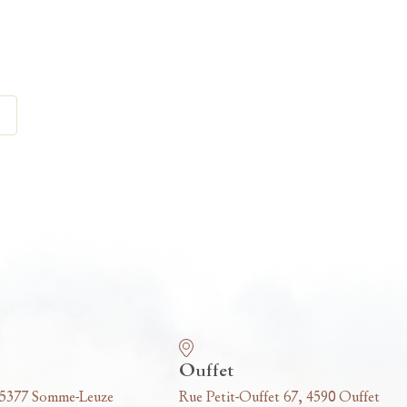
Ouffet
 5377 Somme-Leuze
Rue Petit-Ouffet 67, 4590 Ouffet