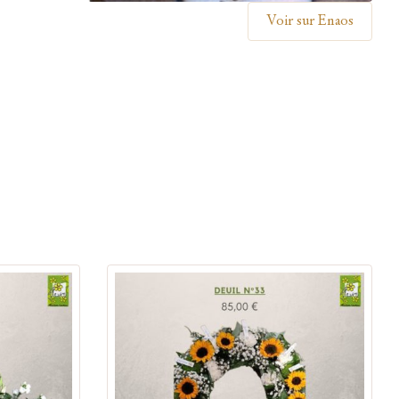
Voir sur Enaos