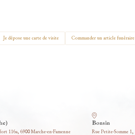
Je dépose une carte de visite
Commander un article funéraire
he)
Bonsin
fort 116a, 6900 Marche-en-Famenne
Rue Petite-Somme 1,