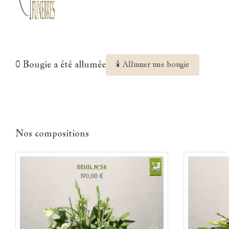
0 Bougie a été allumée
🕯 Allumer une bougie
Nos compositions