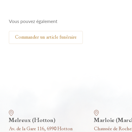
Vous pouvez également
Commander un article funéraire
Nos funérariums
Melreux (Hotton)
Marloie (Marc
Av. de la Gare 116, 6990 Hotton
Chaussée de Roche