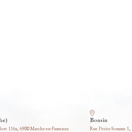
he)
Bonsin
fort 116a, 6900 Marche-en-Famenne
Rue Petite-Somme 1,