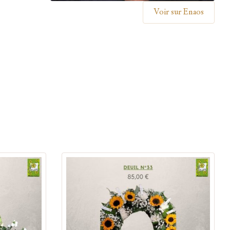
Voir sur Enaos