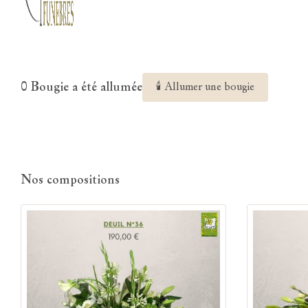
0 Bougie a été allumée
🕯 Allumer une bougie
Nos compositions