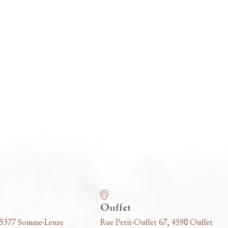
Ouffet
 5377 Somme-Leuze
Rue Petit-Ouffet 67, 4590 Ouffet