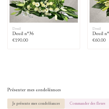
Deuil
Deuil
Deuil n°36
Deuil n
€190.00
€60.00
Présenter mes condoléances
Je présente mes condoléances
Commander des fleurs