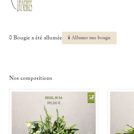
0 Bougie a été allumée
🕯 Allumer une bougie
Nos compositions