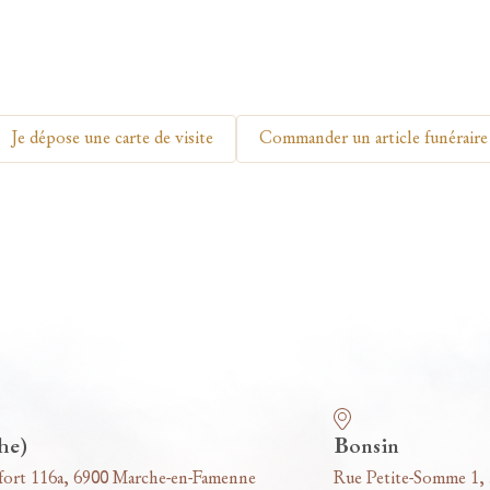
Je dépose une carte de visite
Commander un article funéraire
he)
Bonsin
fort 116a, 6900 Marche-en-Famenne
Rue Petite-Somme 1,