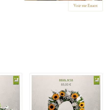
Voir sur Enaos