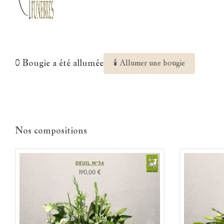
0 Bougie a été allumée
🕯 Allumer une bougie
Nos compositions