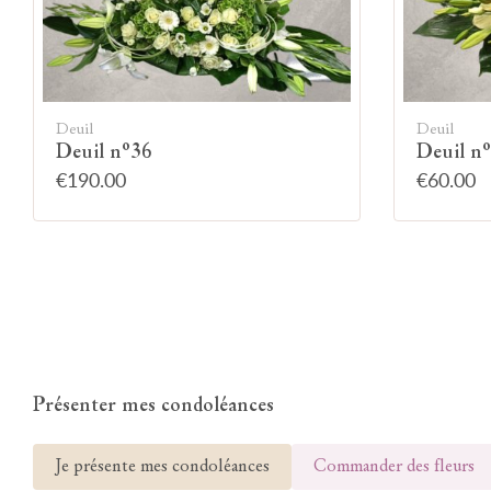
Deuil
Deuil
Deuil n°36
Deuil n
€190.00
€60.00
Présenter mes condoléances
Je présente mes condoléances
Commander des fleurs