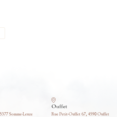
Ouffet
 5377 Somme-Leuze
Rue Petit-Ouffet 67, 4590 Ouffet