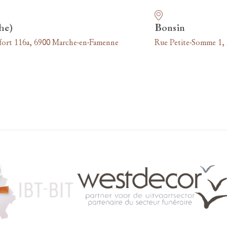
he)
Bonsin
fort 116a, 6900 Marche-en-Famenne
Rue Petite-Somme 1,