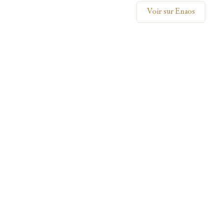
Voir sur Enaos