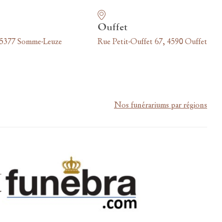
Ouffet
 5377 Somme-Leuze
Rue Petit-Ouffet 67, 4590 Ouffet
Nos funérariums par régions