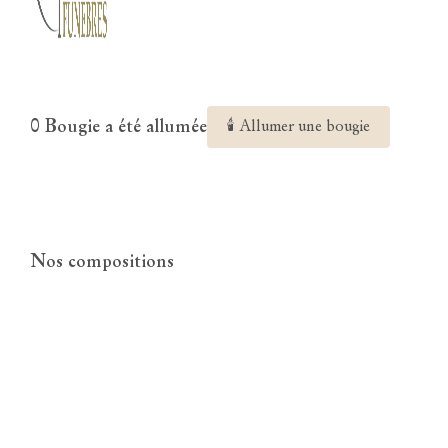
0 Bougie a été allumée
🕯 Allumer une bougie
Nos compositions