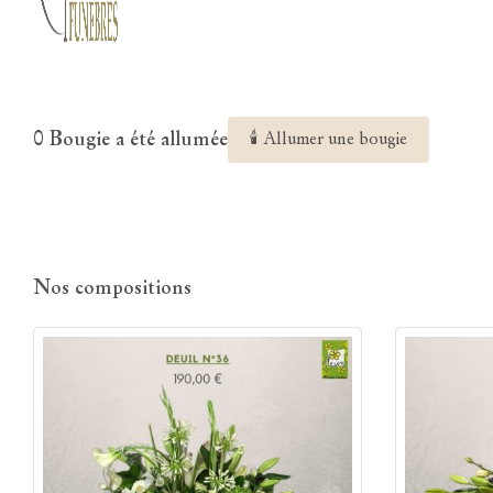
0 Bougie a été allumée
🕯 Allumer une bougie
Nos compositions