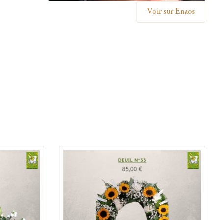
Voir sur Enaos