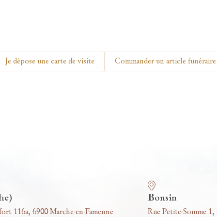
Je dépose une carte de visite
Commander un article funéraire
he)
Bonsin
fort 116a, 6900 Marche-en-Famenne
Rue Petite-Somme 1,