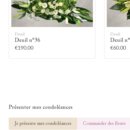
Deuil
Deuil
Deuil n°36
Deuil n
€190.00
€60.00
Présenter mes condoléances
Je présente mes condoléances
Commander des fleurs