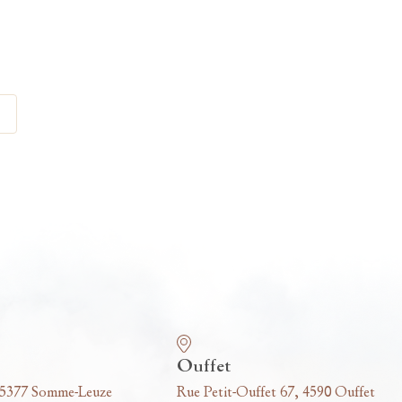
Ouffet
 5377 Somme-Leuze
Rue Petit-Ouffet 67, 4590 Ouffet