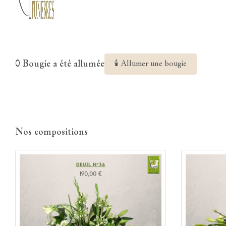
0 Bougie a été allumée
🕯 Allumer une bougie
Nos compositions