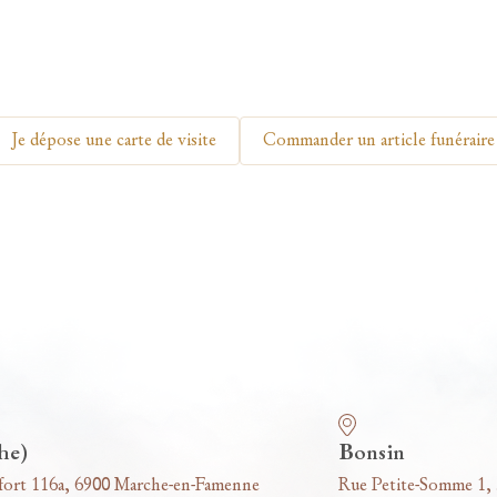
Je dépose une carte de visite
Commander un article funéraire
he)
Bonsin
fort 116a, 6900 Marche-en-Famenne
Rue Petite-Somme 1,