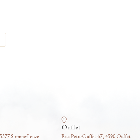
Ouffet
 5377 Somme-Leuze
Rue Petit-Ouffet 67, 4590 Ouffet