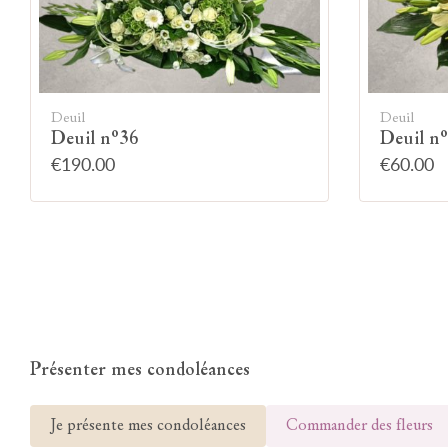
Deuil
Deuil
Deuil n°36
Deuil n
€190.00
€60.00
Présenter mes condoléances
Je présente mes condoléances
Commander des fleurs