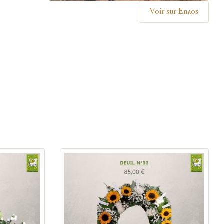
Voir sur Enaos