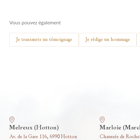
Vous pouvez également
Je transmets un témoignage
Je rédige un hommage
Nos funérariums
Melreux (Hotton)
Marloie (Marc
Av. de la Gare 116, 6990 Hotton
Chaussée de Roche