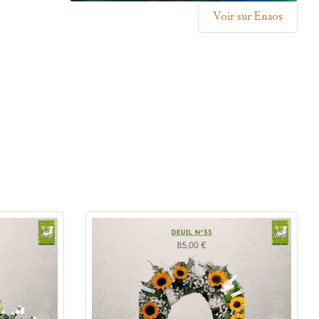
Voir sur Enaos