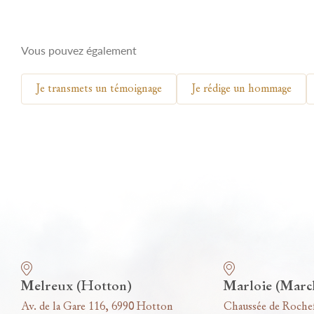
Vous pouvez également
Je transmets un témoignage
Je rédige un hommage
Nos funérariums
Melreux (Hotton)
Marloie (Marc
Av. de la Gare 116, 6990 Hotton
Chaussée de Roche