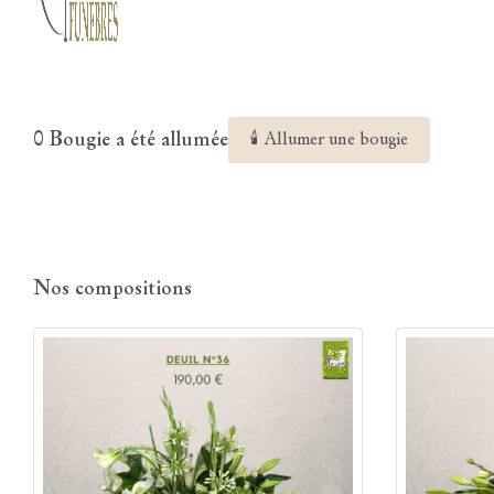
0 Bougie a été allumée
🕯 Allumer une bougie
Nos compositions