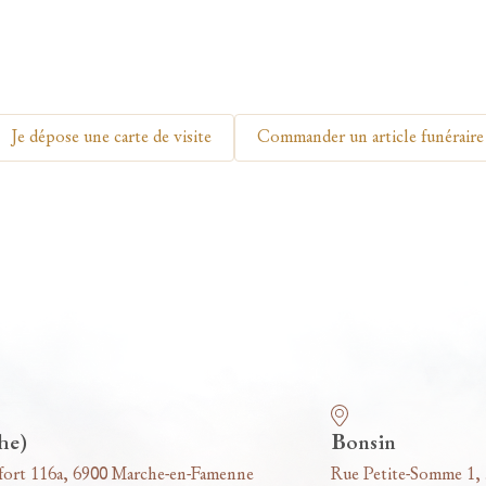
Je dépose une carte de visite
Commander un article funéraire
he)
Bonsin
fort 116a, 6900 Marche-en-Famenne
Rue Petite-Somme 1,