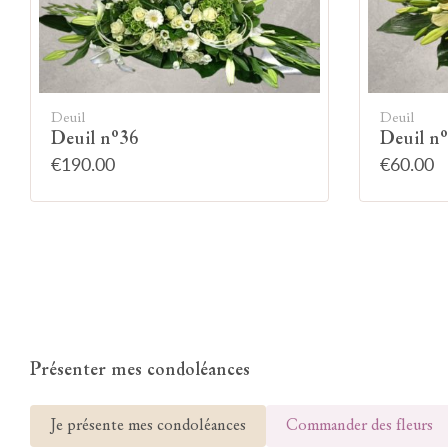
Deuil
Deuil
Deuil n°36
Deuil n
€190.00
€60.00
Présenter mes condoléances
Je présente mes condoléances
Commander des fleurs