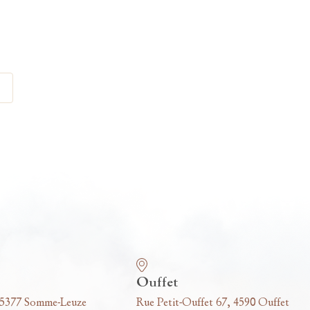
Ouffet
 5377 Somme-Leuze
Rue Petit-Ouffet 67, 4590 Ouffet