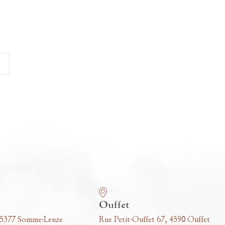
Ouffet
 5377 Somme-Leuze
Rue Petit-Ouffet 67, 4590 Ouffet