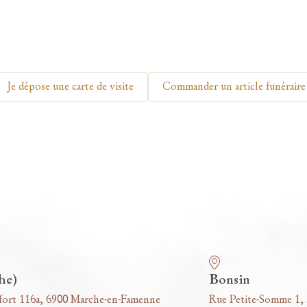
Je dépose une carte de visite
Commander un article funéraire
he)
Bonsin
fort 116a, 6900 Marche-en-Famenne
Rue Petite-Somme 1,