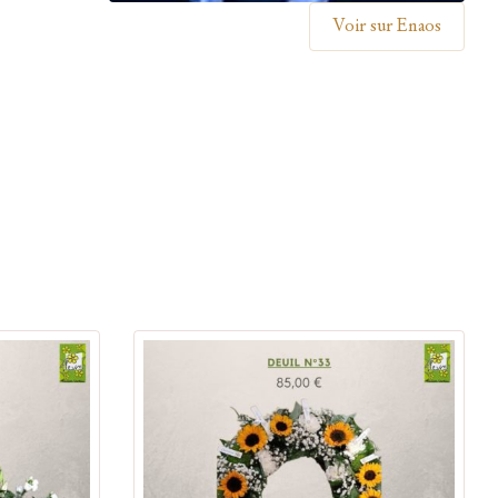
Voir sur Enaos