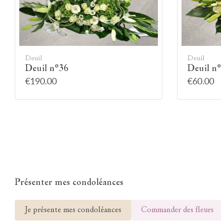
Deuil
Deuil
Deuil n°36
Deuil n
€190.00
€60.00
Présenter mes condoléances
Je présente mes condoléances
Commander des fleurs