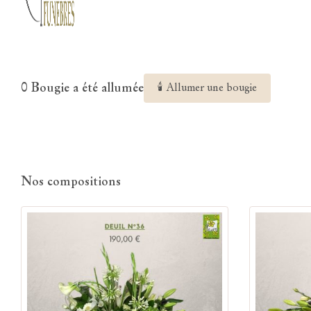
0 Bougie a été allumée
🕯 Allumer une bougie
Nos compositions