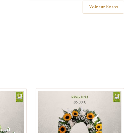
Voir sur Enaos