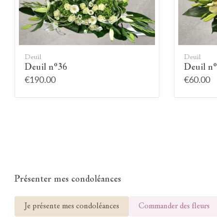
Deuil
Deuil
Deuil n°36
Deuil n
€190.00
€60.00
Présenter mes condoléances
Je présente mes condoléances
Commander des fleurs