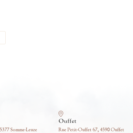
Ouffet
 5377 Somme-Leuze
Rue Petit-Ouffet 67, 4590 Ouffet