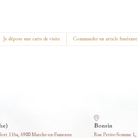
Je dépose une carte de visite
Commander un article funéraire
he)
Bonsin
fort 116a, 6900 Marche-en-Famenne
Rue Petite-Somme 1,