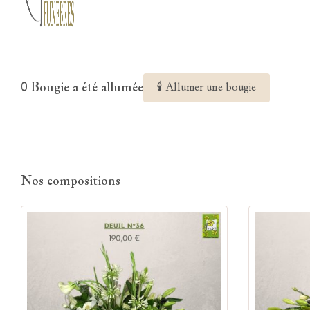
0 Bougie a été allumée
🕯 Allumer une bougie
Nos compositions