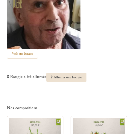
Voir sur Enaos
0 Bougie a été allumée
🕯 Allumer une bougie
Nos compositions