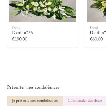
Deuil
Deuil
Deuil n°36
Deuil n
€190.00
€60.00
Présenter mes condoléances
Je présente mes condoléances
Commander des fleurs