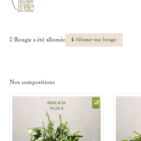
0 Bougie a été allumée
🕯 Allumer une bougie
Nos compositions