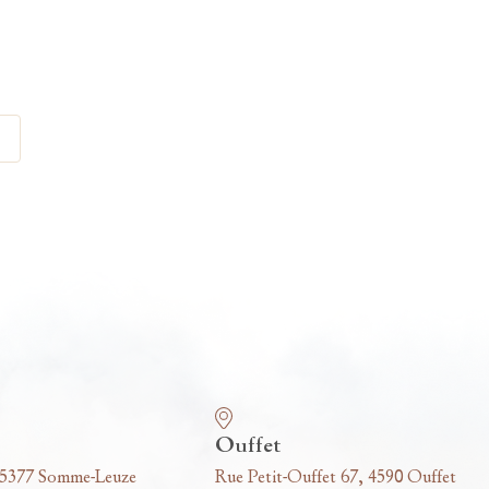
Ouffet
 5377 Somme-Leuze
Rue Petit-Ouffet 67, 4590 Ouffet