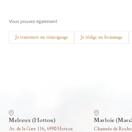
Vous pouvez également
Je transmets un témoignage
Je rédige un hommage
Nos funérariums
Melreux (Hotton)
Marloie (Marc
Av. de la Gare 116, 6990 Hotton
Chaussée de Roche