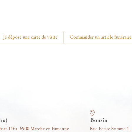
Je dépose une carte de visite
Commander un article funéraire
he)
Bonsin
fort 116a, 6900 Marche-en-Famenne
Rue Petite-Somme 1,