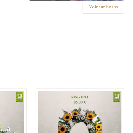
Voir sur Enaos