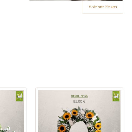
Voir sur Enaos