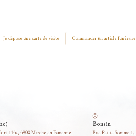
Je dépose une carte de visite
Commander un article funéraire
he)
Bonsin
fort 116a, 6900 Marche-en-Famenne
Rue Petite-Somme 1,