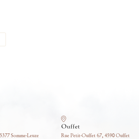
Ouffet
 5377 Somme-Leuze
Rue Petit-Ouffet 67, 4590 Ouffet