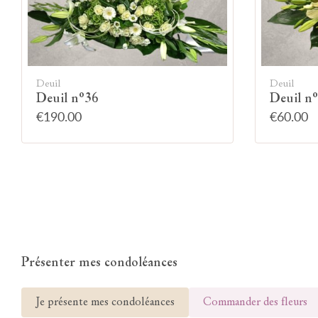
Deuil
Deuil
Deuil n°36
Deuil n
€190.00
€60.00
Présenter mes condoléances
Je présente mes condoléances
Commander des fleurs