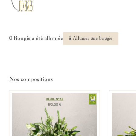
0 Bougie a été allumée
🕯 Allumer une bougie
Nos compositions