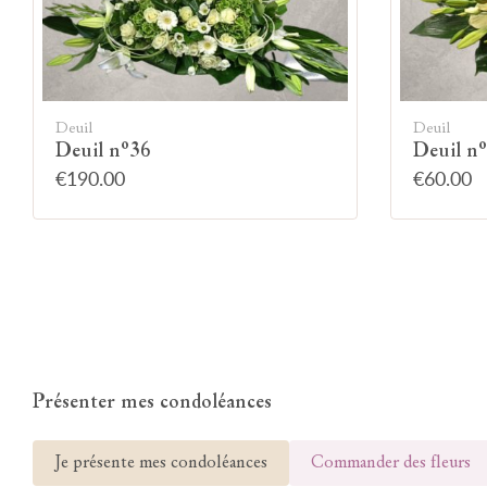
Deuil
Deuil
Deuil n°36
Deuil n
€190.00
€60.00
Présenter mes condoléances
Je présente mes condoléances
Commander des fleurs