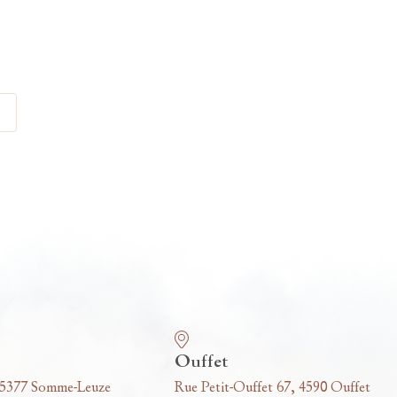
Ouffet
 5377 Somme-Leuze
Rue Petit-Ouffet 67, 4590 Ouffet