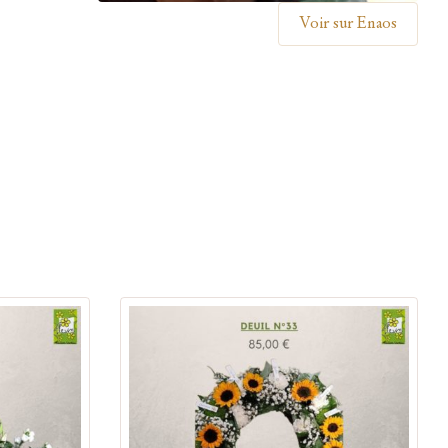
Voir sur Enaos