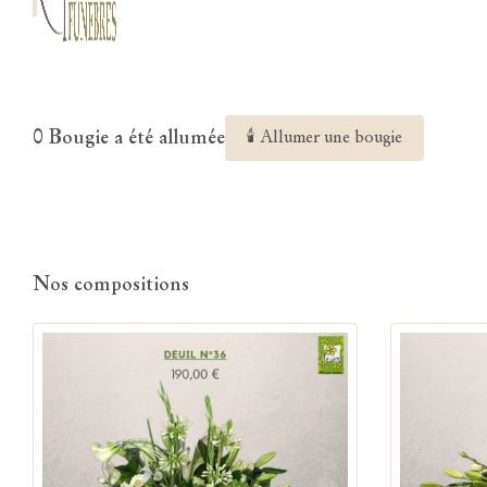
0 Bougie a été allumée
🕯 Allumer une bougie
Nos compositions