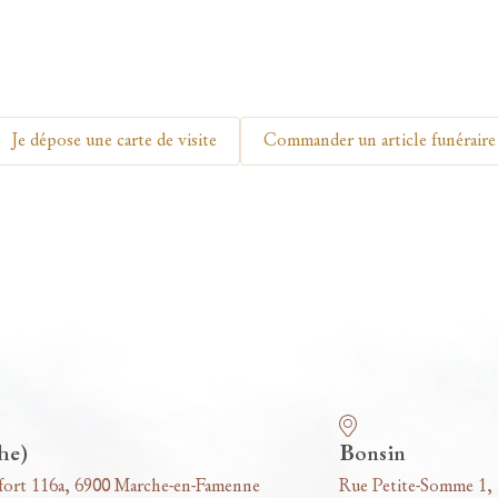
Je dépose une carte de visite
Commander un article funéraire
he)
Bonsin
fort 116a, 6900 Marche-en-Famenne
Rue Petite-Somme 1,