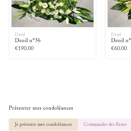
Deuil
Deuil
Deuil n°36
Deuil n
€190.00
€60.00
Présenter mes condoléances
Je présente mes condoléances
Commander des fleurs