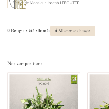
Veuve de Monsieur Joseph LEBOUTTE
0 Bougie a été allumée
🕯 Allumer une bougie
Nos compositions