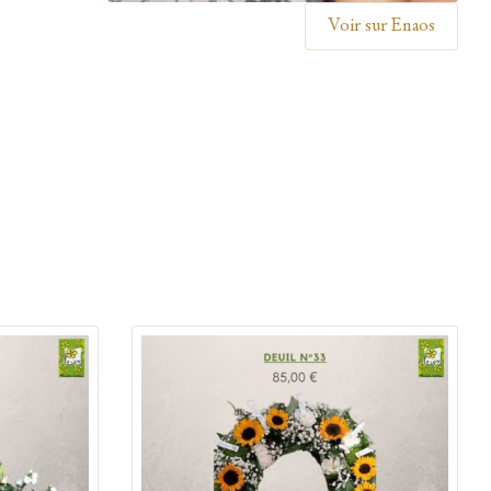
Voir sur Enaos