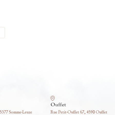
Ouffet
 5377 Somme-Leuze
Rue Petit-Ouffet 67, 4590 Ouffet