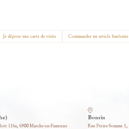
Je dépose une carte de visite
Commander un article funéraire
he)
Bonsin
fort 116a, 6900 Marche-en-Famenne
Rue Petite-Somme 1,