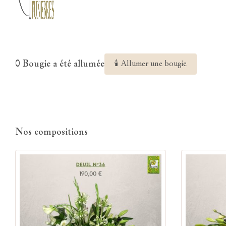
0 Bougie a été allumée
🕯 Allumer une bougie
Nos compositions