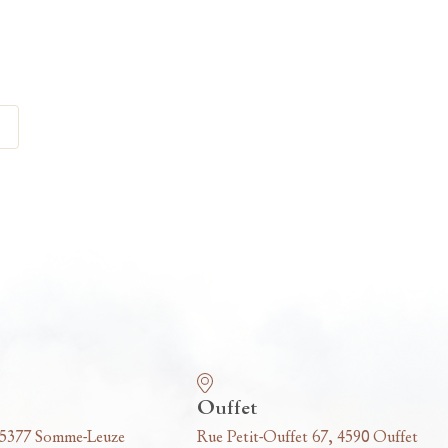
Ouffet
 5377 Somme-Leuze
Rue Petit-Ouffet 67, 4590 Ouffet