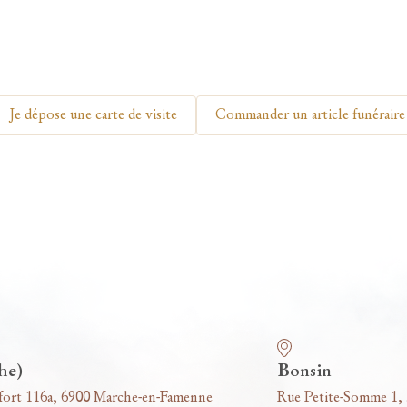
Je dépose une carte de visite
Commander un article funéraire
he)
Bonsin
fort 116a, 6900 Marche-en-Famenne
Rue Petite-Somme 1,