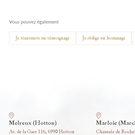
Vous pouvez également
Je transmets un témoignage
Je rédige un hommage
Nos funérariums
Melreux (Hotton)
Marloie (Marc
Av. de la Gare 116, 6990 Hotton
Chaussée de Roche