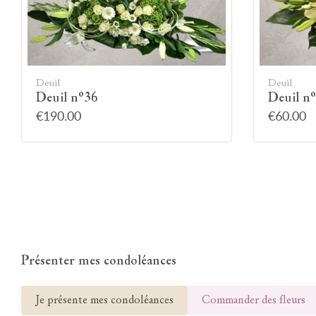
Deuil
Deuil
Deuil n°36
Deuil n
€190.00
€60.00
Présenter mes condoléances
Je présente mes condoléances
Commander des fleurs