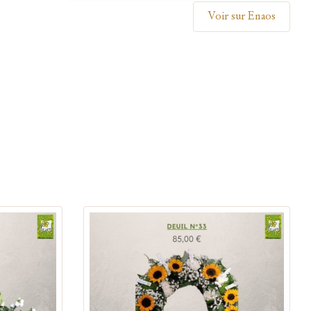
Voir sur Enaos