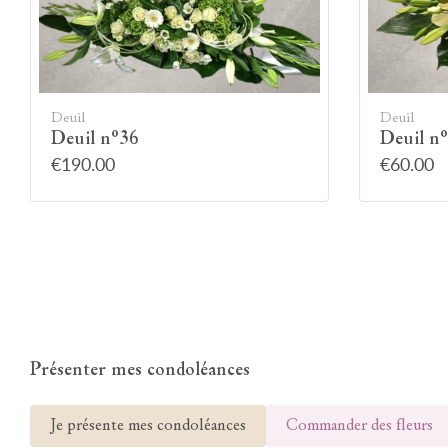
Deuil
Deuil
Deuil n°36
Deuil n
€190.00
€60.00
Présenter mes condoléances
Je présente mes condoléances
Commander des fleurs