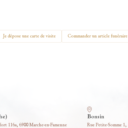
Je dépose une carte de visite
Commander un article funéraire
he)
Bonsin
fort 116a, 6900 Marche-en-Famenne
Rue Petite-Somme 1,