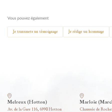
Vous pouvez également
Je transmets un témoignage
Je rédige un hommage
Nos funérariums
Melreux (Hotton)
Marloie (Marc
Av. de la Gare 116, 6990 Hotton
Chaussée de Roche