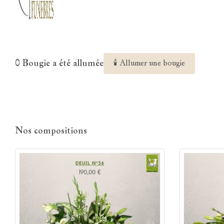
0 Bougie a été allumée
🕯 Allumer une bougie
Nos compositions