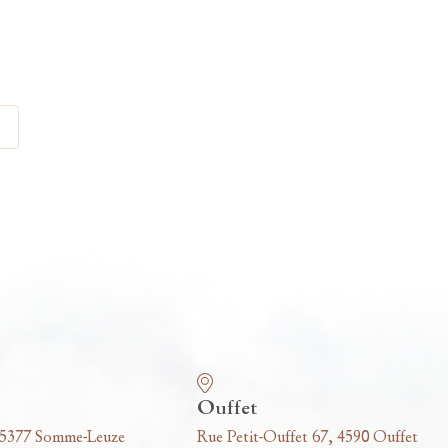
Ouffet
 5377 Somme-Leuze
Rue Petit-Ouffet 67, 4590 Ouffet