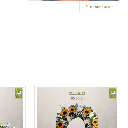
Voir sur Enaos