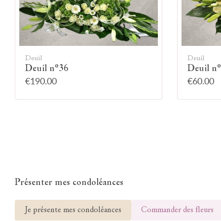
Deuil
Deuil
Deuil n°36
Deuil n
€190.00
€60.00
Présenter mes condoléances
Je présente mes condoléances
Commander des fleurs