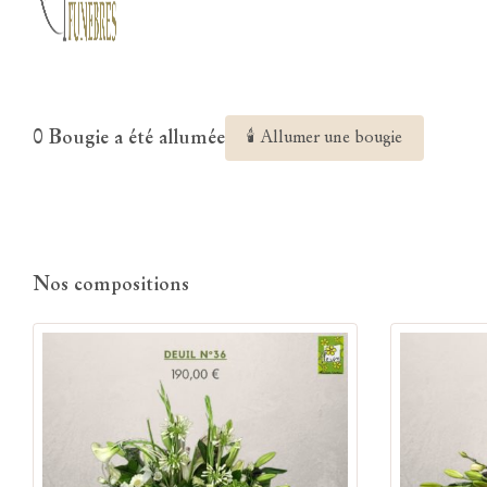
0 Bougie a été allumée
🕯 Allumer une bougie
Nos compositions