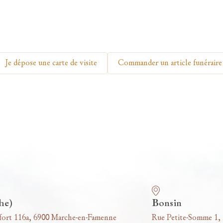
Je dépose une carte de visite
Commander un article funéraire
he)
Bonsin
fort 116a, 6900 Marche-en-Famenne
Rue Petite-Somme 1,