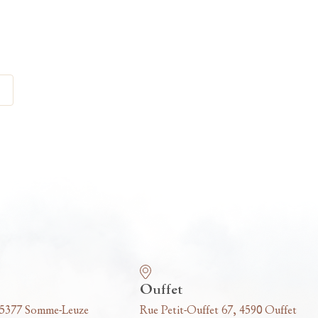
Ouffet
 5377 Somme-Leuze
Rue Petit-Ouffet 67, 4590 Ouffet