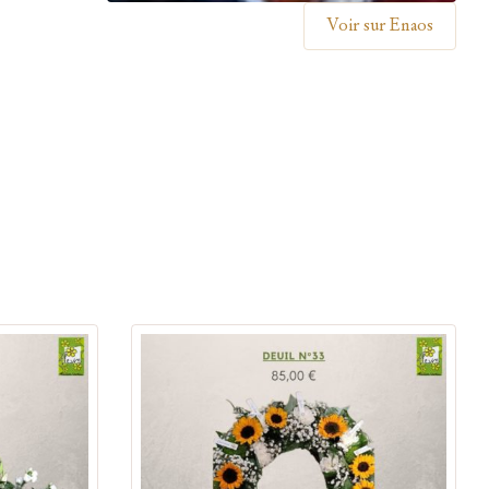
Voir sur Enaos