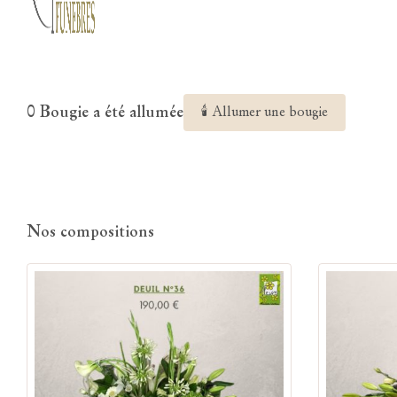
0 Bougie a été allumée
🕯 Allumer une bougie
Nos compositions