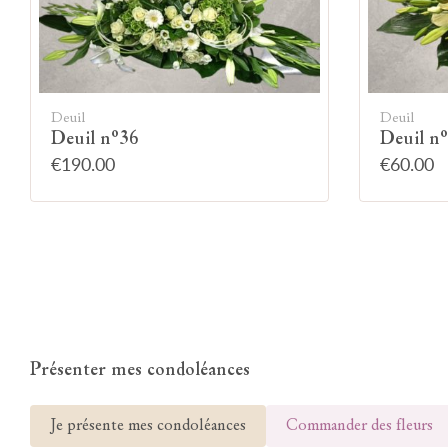
Deuil
Deuil
Deuil n°36
Deuil n
€190.00
€60.00
Présenter mes condoléances
Je présente mes condoléances
Commander des fleurs