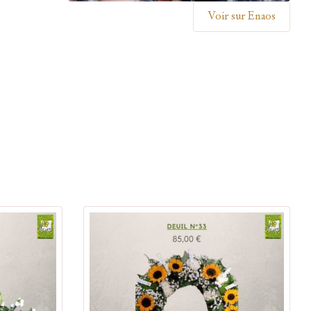
Voir sur Enaos