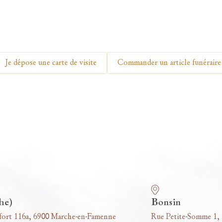
Je dépose une carte de visite
Commander un article funéraire
he)
Bonsin
fort 116a, 6900 Marche-en-Famenne
Rue Petite-Somme 1,