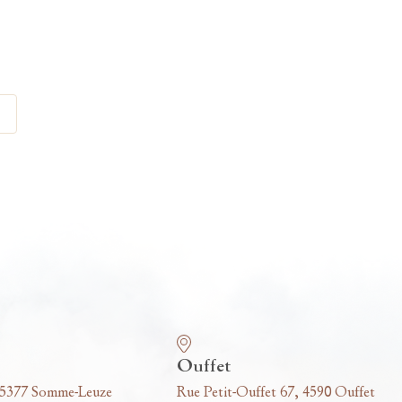
Ouffet
 5377 Somme-Leuze
Rue Petit-Ouffet 67, 4590 Ouffet