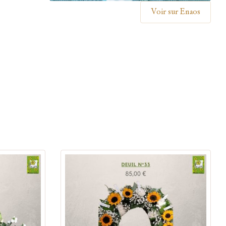
Voir sur Enaos