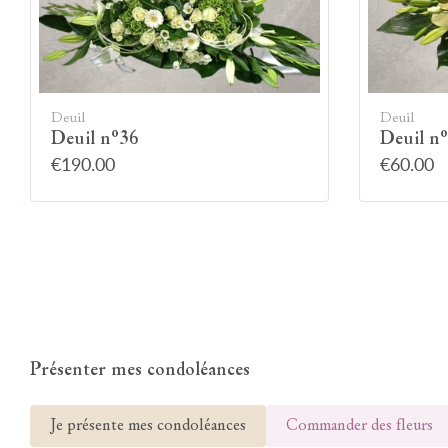
Deuil
Deuil
Deuil n°36
Deuil n
€190.00
€60.00
Présenter mes condoléances
Je présente mes condoléances
Commander des fleurs