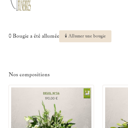
0 Bougie a été allumée
🕯 Allumer une bougie
Nos compositions