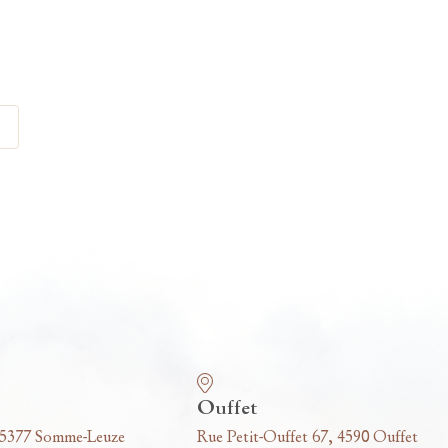
Ouffet
 5377 Somme-Leuze
Rue Petit-Ouffet 67, 4590 Ouffet