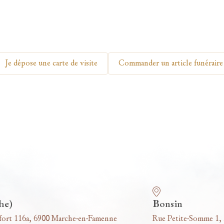
Je dépose une carte de visite
Commander un article funéraire
he)
Bonsin
fort 116a, 6900 Marche-en-Famenne
Rue Petite-Somme 1,