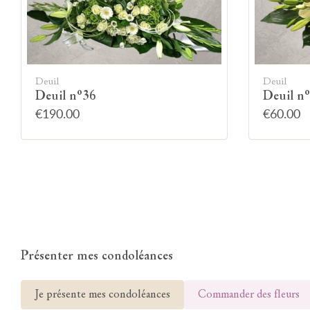
Deuil
Deuil
Deuil n°36
Deuil n
€190.00
€60.00
Présenter mes condoléances
Je présente mes condoléances
Commander des fleurs