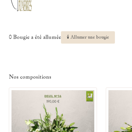
0 Bougie a été allumée
🕯 Allumer une bougie
Nos compositions