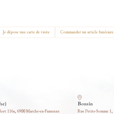
Je dépose une carte de visite
Commander un article funéraire
he)
Bonsin
fort 116a, 6900 Marche-en-Famenne
Rue Petite-Somme 1,