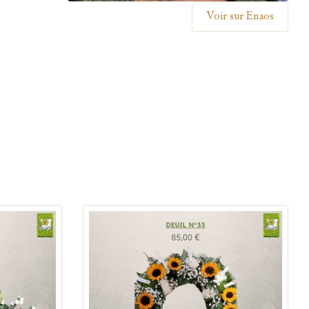
Voir sur Enaos