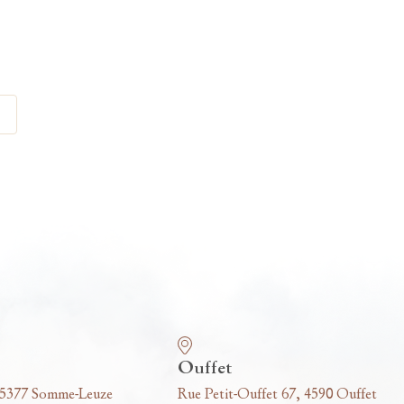
Ouffet
 5377 Somme-Leuze
Rue Petit-Ouffet 67, 4590 Ouffet