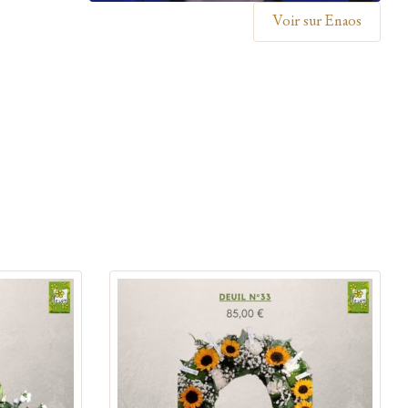
Voir sur Enaos