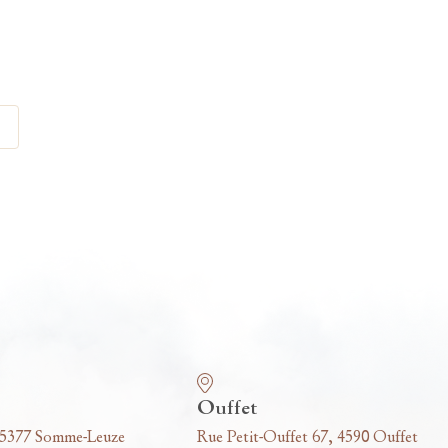
Ouffet
 5377 Somme-Leuze
Rue Petit-Ouffet 67, 4590 Ouffet