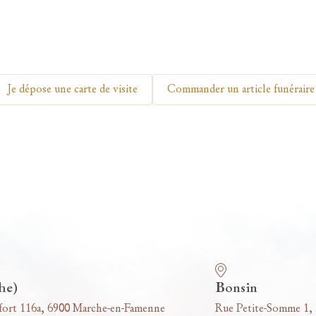
Je dépose une carte de visite
Commander un article funéraire
he)
Bonsin
fort 116a, 6900 Marche-en-Famenne
Rue Petite-Somme 1,