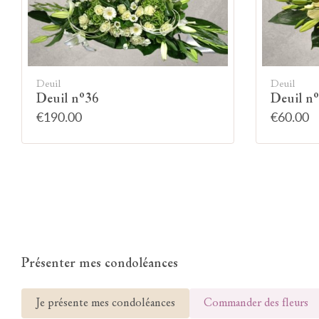
Deuil
Deuil
Deuil n°36
Deuil n
€190.00
€60.00
Présenter mes condoléances
Je présente mes condoléances
Commander des fleurs