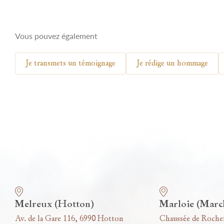
Vous pouvez également
Je transmets un témoignage
Je rédige un hommage
Nos funérariums
Melreux (Hotton)
Marloie (Marc
Av. de la Gare 116, 6990 Hotton
Chaussée de Roche