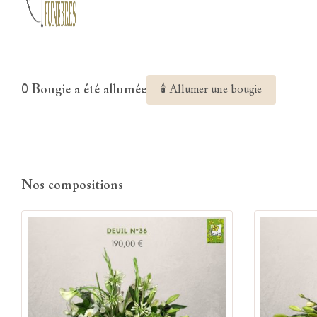
0 Bougie a été allumée
🕯 Allumer une bougie
Nos compositions